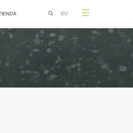
EU
TIENDA