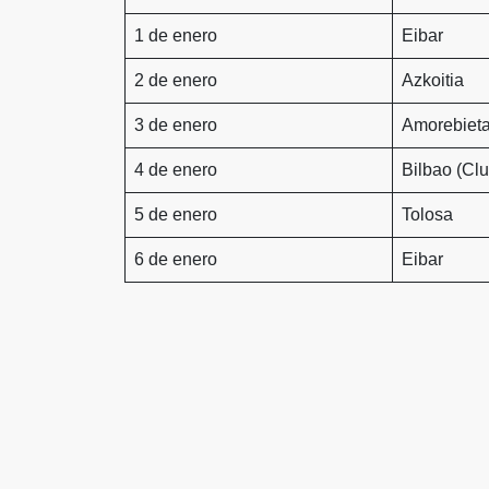
1 de enero
Eibar
2 de enero
Azkoitia
3 de enero
Amorebiet
4 de enero
Bilbao (Clu
5 de enero
Tolosa
6 de enero
Eibar