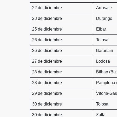
22 de diciembre
Arrasate
23 de diciembre
Durango
25 de diciembre
Eibar
26 de diciembre
Tolosa
26 de diciembre
Barañain
27 de diciembre
Lodosa
28 de diciembre
Bilbao (Biz
28 de diciembre
Pamplona (
29 de diciembre
Vitoria-Gas
30 de diciembre
Tolosa
30 de diciembre
Zalla