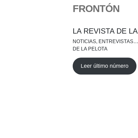
FRONTÓN
LA REVISTA DE L
NOTICIAS, ENTREVISTAS…
DE LA PELOTA
Leer último número