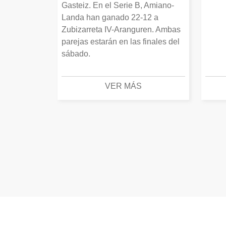
Gasteiz. En el Serie B, Amiano-
Landa han ganado 22-12 a
Zubizarreta IV-Aranguren. Ambas
parejas estarán en las finales del
sábado.
VER MÁS