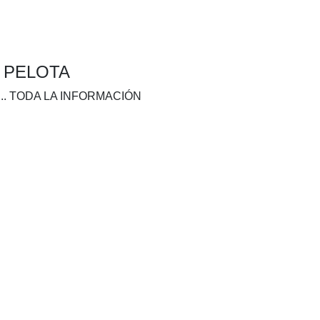
A PELOTA
.. TODA LA INFORMACIÓN