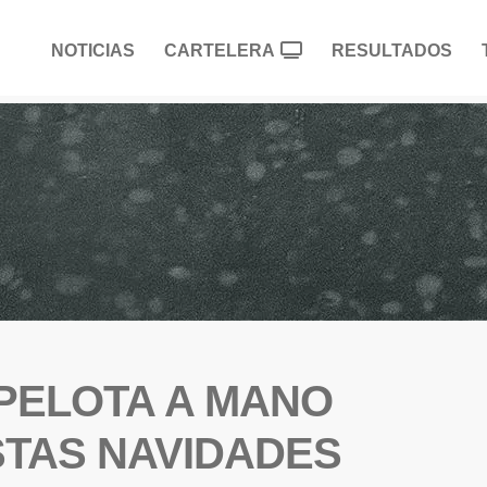
NOTICIAS
CARTELERA
RESULTADOS
 PELOTA A MANO
STAS NAVIDADES