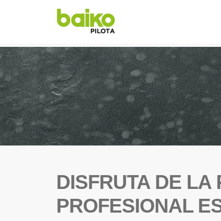
DISFRUTA DE LA
PROFESIONAL E