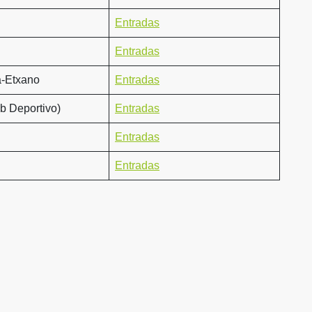
Entradas
Entradas
a-Etxano
Entradas
b Deportivo)
Entradas
Entradas
Entradas