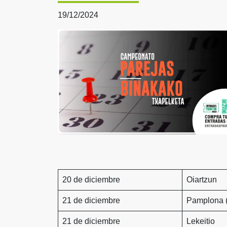
19/12/2024
20 de diciembre
Oiartzun
21 de diciembre
Pamplona (
21 de diciembre
Lekeitio