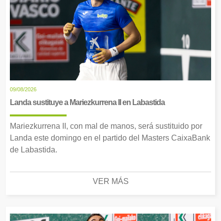
09/08/2026
Landa sustituye a Mariezkurrena II en Labastida
Mariezkurrena II, con mal de manos, será sustituido por
Landa este domingo en el partido del Masters CaixaBank
de Labastida.
VER MÁS