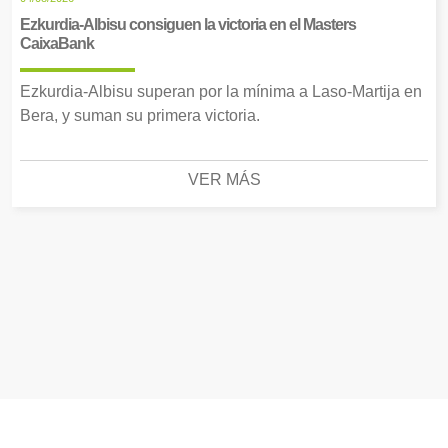
Ezkurdia-Albisu consiguen la victoria en el Masters
CaixaBank
Ezkurdia-Albisu superan por la mínima a Laso-Martija en
Bera, y suman su primera victoria.
VER MÁS