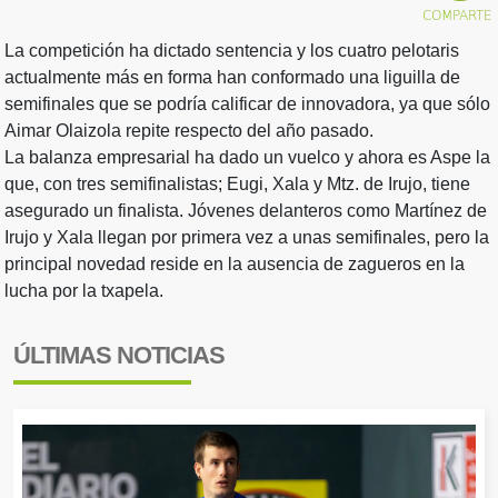
La competición ha dictado sentencia y los cuatro pelotaris
actualmente más en forma han conformado una liguilla de
semifinales que se podría calificar de innovadora, ya que sólo
Aimar Olaizola repite respecto del año pasado.
La balanza empresarial ha dado un vuelco y ahora es Aspe la
que, con tres semifinalistas; Eugi, Xala y Mtz. de Irujo, tiene
asegurado un finalista. Jóvenes delanteros como Martínez de
Irujo y Xala llegan por primera vez a unas semifinales, pero la
principal novedad reside en la ausencia de zagueros en la
lucha por la txapela.
ÚLTIMAS NOTICIAS