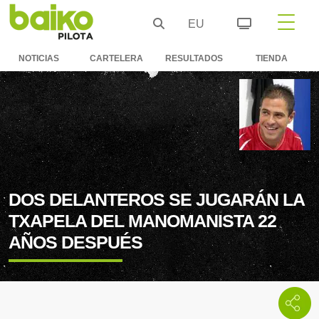
EU
NOTICIAS
CARTELERA
RESULTADOS
TIENDA
DOS DELANTEROS SE JUGARÁN LA
TXAPELA DEL MANOMANISTA 22
AÑOS DESPUÉS