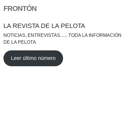
FRONTÓN
LA REVISTA DE LA PELOTA
NOTICIAS, ENTREVISTAS….. TODA LA INFORMACIÓN
DE LA PELOTA
Leer último número