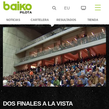
EU
NOTICIAS
CARTELERA
RESULTADOS
TIENDA
DOS FINALES A LA VISTA