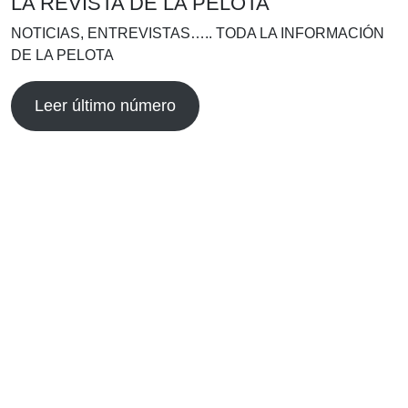
LA REVISTA DE LA PELOTA
NOTICIAS, ENTREVISTAS….. TODA LA INFORMACIÓN
DE LA PELOTA
Leer último número