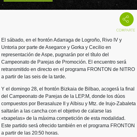
El sábado, en el frontón Adarraga de Logroño, Rivo IV y
Untoria por parte de Asegarce y Gorka y Cecilio en
representación de Aspe, pugnarán por el título del
Campeonato de Parejas de Promoción. El encuentro será
retransmitido en directo en el programa FRONTON de NITRO
a partir de las seis de la tarde.
Y el domingo 28, el frontón Bizkaia de Bilbao, acogerá la final
del Campeonato de Parejas de la LEP.M, donde los dúos
compuestos por Berasaluze II y Albisu y Mtz. de Irujo-Zabaleta
saltarán a las cancha con el objetivo de calarse las
«txapelas» de la máxima competición de esta modalidad.
Este partido será ofrecido también en el programa FRONTON
a partir de las 20:50 horas.