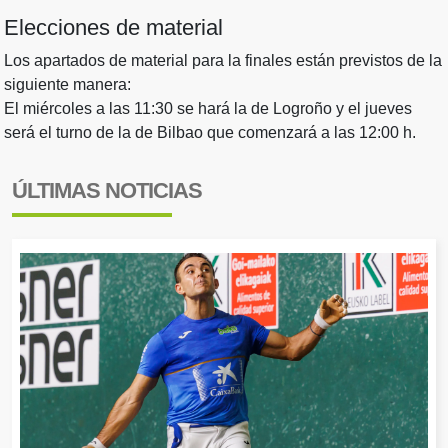
Elecciones de material
Los apartados de material para la finales están previstos de la
siguiente manera:
El miércoles a las 11:30 se hará la de Logroño y el jueves
será el turno de la de Bilbao que comenzará a las 12:00 h.
ÚLTIMAS NOTICIAS