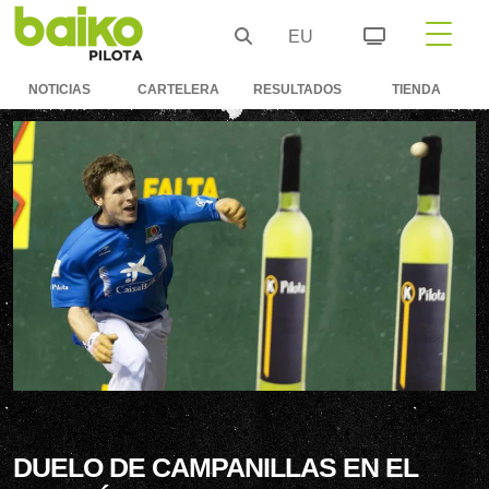
EU
NOTICIAS
CARTELERA
RESULTADOS
TIENDA
DUELO DE CAMPANILLAS EN EL