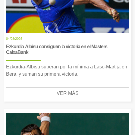
04/08/2026
Ezkurdia-Albisu consiguen la victoria en el Masters
CaixaBank
Ezkurdia-Albisu superan por la mínima a Laso-Martija en
Bera, y suman su primera victoria.
VER MÁS