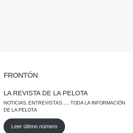
FRONTÓN
LA REVISTA DE LA PELOTA
NOTICIAS, ENTREVISTAS….. TODA LA INFORMACIÓN
DE LA PELOTA
Leer último número