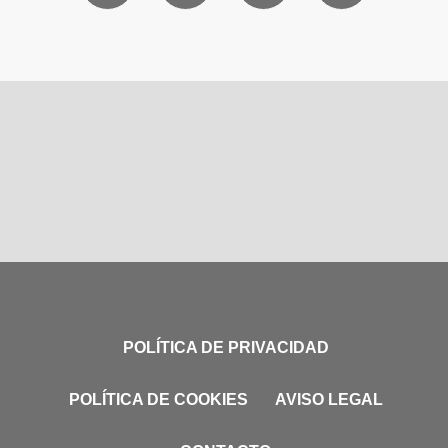
POLÍTICA DE PRIVACIDAD
POLÍTICA DE COOKIES
AVISO LEGAL