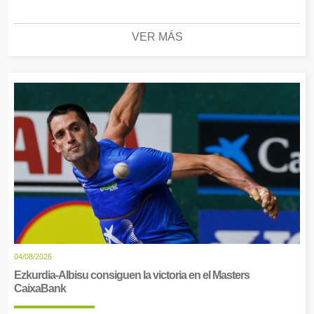
VER MÁS
04/08/2026
Ezkurdia-Albisu consiguen la victoria en el Masters
CaixaBank