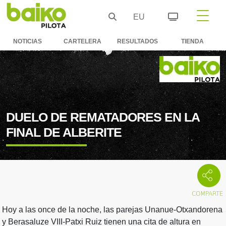
EU
NOTICIAS
CARTELERA
RESULTADOS
TIENDA
DUELO DE REMATADORES EN LA
FINAL DE ALBERITE
Hoy a las once de la noche, las parejas Unanue-Otxandorena
y Berasaluze VIII-Patxi Ruiz tienen una cita de altura en