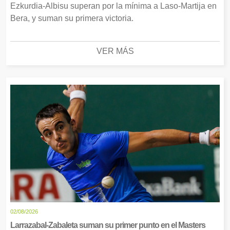
Ezkurdia-Albisu superan por la mínima a Laso-Martija en
Bera, y suman su primera victoria.
VER MÁS
02/08/2026
Larrazabal-Zabaleta suman su primer punto en el Masters