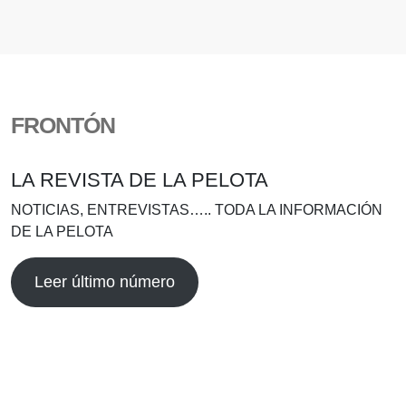
FRONTÓN
LA REVISTA DE LA PELOTA
NOTICIAS, ENTREVISTAS….. TODA LA INFORMACIÓN
DE LA PELOTA
Leer último número