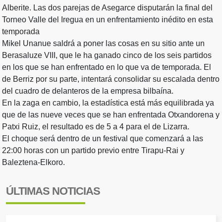
Alberite. Las dos parejas de Asegarce disputarán la final del
Torneo Valle del Iregua en un enfrentamiento inédito en esta
temporada
Mikel Unanue saldrá a poner las cosas en su sitio ante un
Berasaluze VIII, que le ha ganado cinco de los seis partidos
en los que se han enfrentado en lo que va de temporada. El
de Berriz por su parte, intentará consolidar su escalada dentro
del cuadro de delanteros de la empresa bilbaína.
En la zaga en cambio, la estadística está más equilibrada ya
que de las nueve veces que se han enfrentada Otxandorena y
Patxi Ruiz, el resultado es de 5 a 4 para el de Lizarra.
El choque será dentro de un festival que comenzará a las
22:00 horas con un partido previo entre Tirapu-Rai y
Baleztena-Elkoro.
ÚLTIMAS NOTICIAS