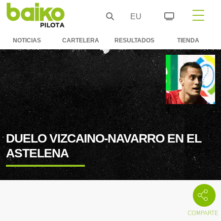
EU
NOTICIAS
CARTELERA
RESULTADOS
TIENDA
DUELO VIZCAINO-NAVARRO EN EL
ASTELENA