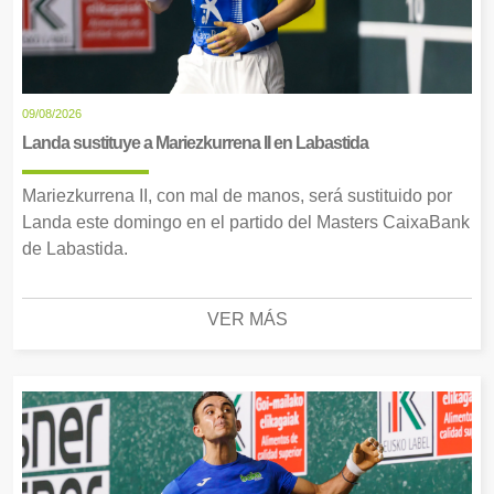
09/08/2026
Landa sustituye a Mariezkurrena II en Labastida
Mariezkurrena II, con mal de manos, será sustituido por
Landa este domingo en el partido del Masters CaixaBank
de Labastida.
VER MÁS