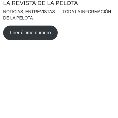
LA REVISTA DE LA PELOTA
NOTICIAS, ENTREVISTAS….. TODA LA INFORMACIÓN
DE LA PELOTA
Leer último número