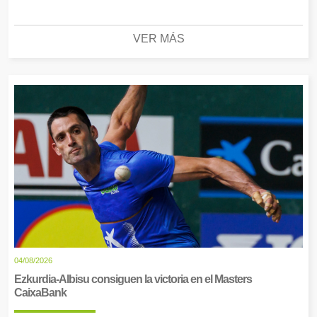
VER MÁS
04/08/2026
Ezkurdia-Albisu consiguen la victoria en el Masters
CaixaBank