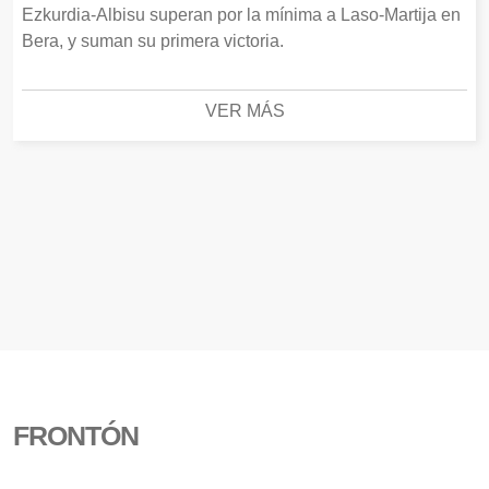
Ezkurdia-Albisu superan por la mínima a Laso-Martija en
Bera, y suman su primera victoria.
VER MÁS
FRONTÓN