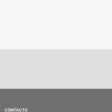
CONTACTO