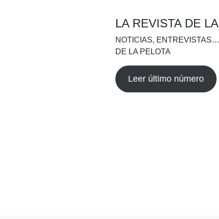
LA REVISTA DE L
NOTICIAS, ENTREVISTAS…
DE LA PELOTA
Leer último número