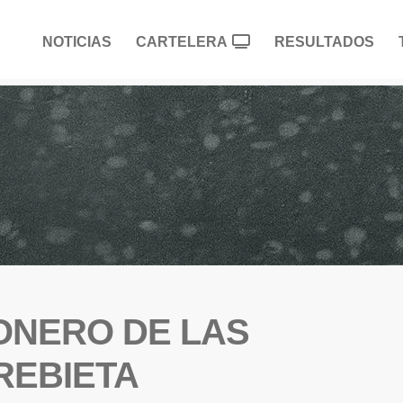
NOTICIAS
CARTELERA
RESULTADOS
ONERO DE LAS
REBIETA