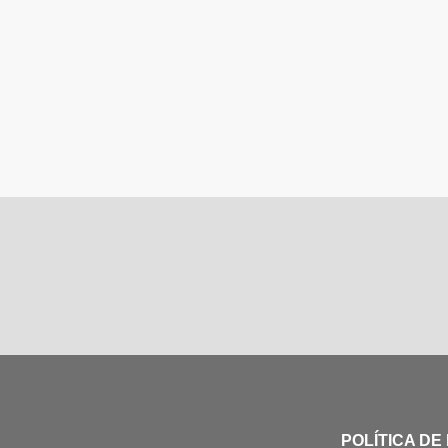
POLÍTICA DE