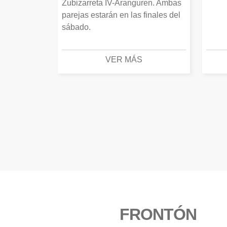
Zubizarreta IV-Aranguren. Ambas
parejas estarán en las finales del
sábado.
VER MÁS
FRONTÓN