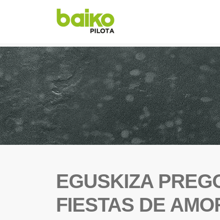
EGUSKIZA PREG
FIESTAS DE AMO