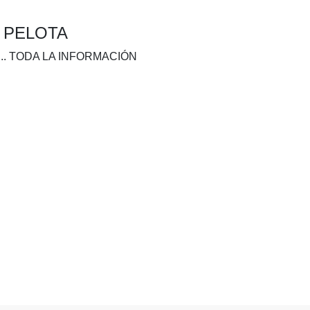
A PELOTA
.. TODA LA INFORMACIÓN