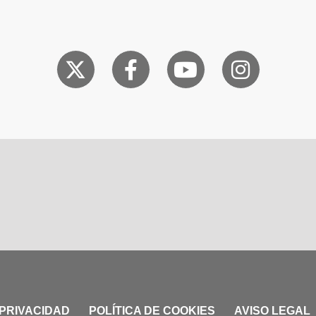
 PRIVACIDAD
POLÍTICA DE COOKIES
AVISO LEGAL