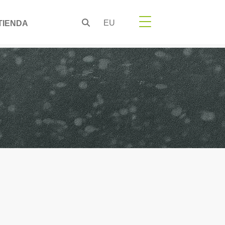
EU
TIENDA