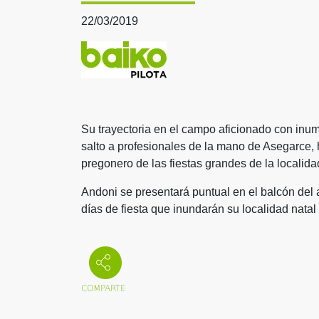
22/03/2019
Su trayectoria en el campo aficionado con inum
salto a profesionales de la mano de Asegarce,
pregonero de las fiestas grandes de la localida
Andoni se presentará puntual en el balcón del a
días de fiesta que inundarán su localidad nata