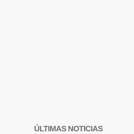
ÚLTIMAS NOTICIAS