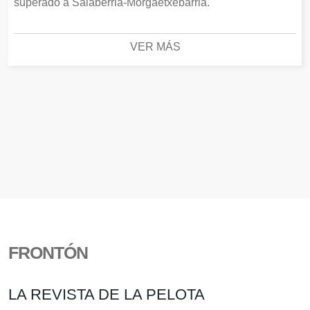
superado a Salaberria-Morgaetxebarria.
VER MÁS
FRONTÓN
LA REVISTA DE LA PELOTA