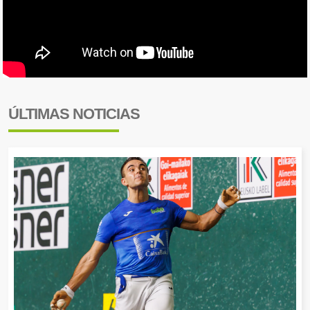
ÚLTIMAS NOTICIAS