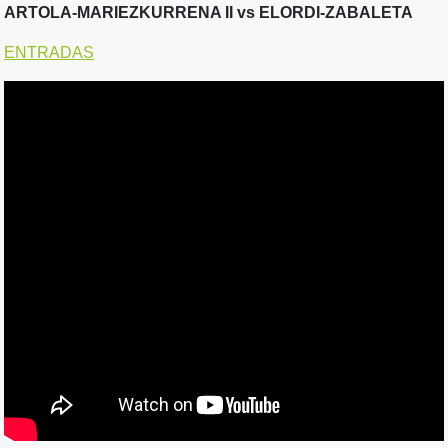
ARTOLA-MARIEZKURRENA II vs ELORDI-ZABALETA
ENTRADAS