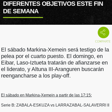
DIFERENTES OBJETIVOS ESTE FIN
DE SEMANA
El sábado Markina-Xemein será testigo de la
pelea por el cuarto puesto. El domingo, en
Eibar, Laso-Iztueta tratarán de afianzarse en
el liderato, y Altuna III-Aranguren buscarán
reengancharse a los play-off.
El sábado en Markina-Xemein a partir de las 17:15:
Serie B: ZABALA-ESKUZA vs LARRAZABAL-SALAVERRI II