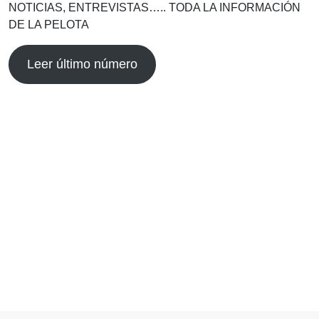
NOTICIAS, ENTREVISTAS….. TODA LA INFORMACIÓN
DE LA PELOTA
Leer último número