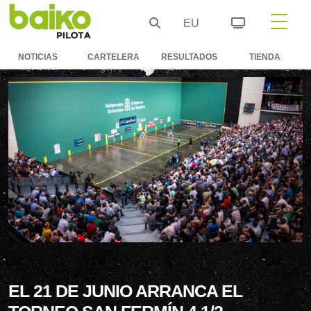
EU
NOTICIAS
CARTELERA
RESULTADOS
TIENDA
EL 21 DE JUNIO ARRANCA EL