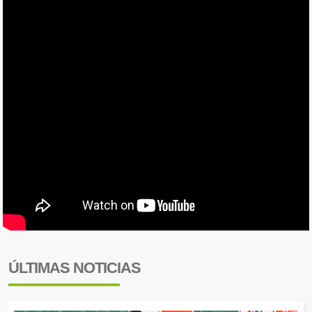
ÚLTIMAS NOTICIAS