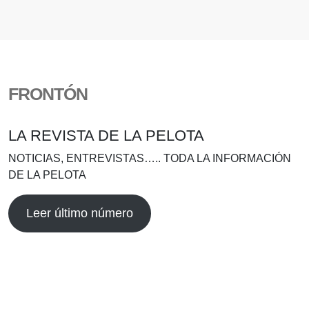
FRONTÓN
LA REVISTA DE LA PELOTA
NOTICIAS, ENTREVISTAS….. TODA LA INFORMACIÓN
DE LA PELOTA
Leer último número