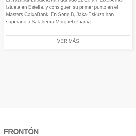
Iztueta en Estella, y consiguen su primer punto en el
Masters CaixaBank. En Serie B, Jaka-Eskuza han
superado a Salaberria-Morgaetxebarria.
VER MÁS
FRONTÓN