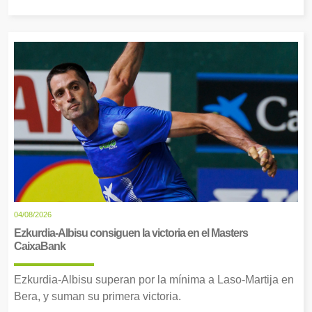
04/08/2026
Ezkurdia-Albisu consiguen la victoria en el Masters
CaixaBank
Ezkurdia-Albisu superan por la mínima a Laso-Martija en
Bera, y suman su primera victoria.