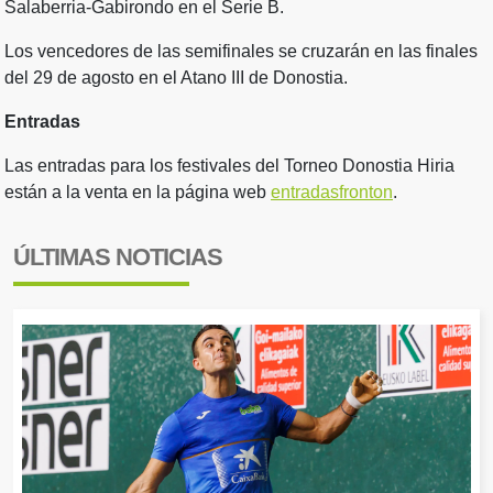
Salaberria-Gabirondo en el Serie B.
Los vencedores de las semifinales se cruzarán en las finales
del 29 de agosto en el Atano III de Donostia.
Entradas
Las entradas para los festivales del Torneo Donostia Hiria
están a la venta en la página web
entradasfronton
.
ÚLTIMAS NOTICIAS