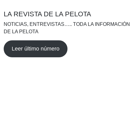
LA REVISTA DE LA PELOTA
NOTICIAS, ENTREVISTAS….. TODA LA INFORMACIÓN
DE LA PELOTA
Leer último número