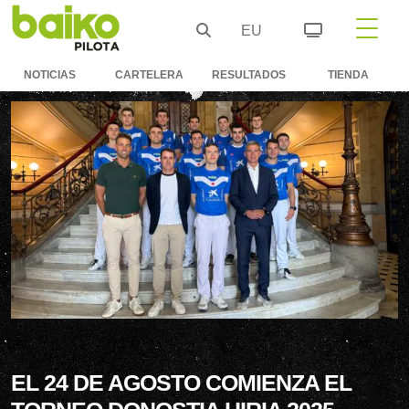
EU
NOTICIAS
CARTELERA
RESULTADOS
TIENDA
EL 24 DE AGOSTO COMIENZA EL