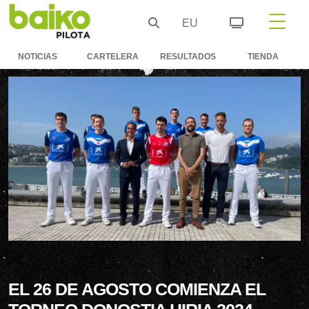
EU
NOTICIAS
CARTELERA
RESULTADOS
TIENDA
EL 26 DE AGOSTO COMIENZA EL