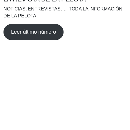
NOTICIAS, ENTREVISTAS….. TODA LA INFORMACIÓN
DE LA PELOTA
Leer último número