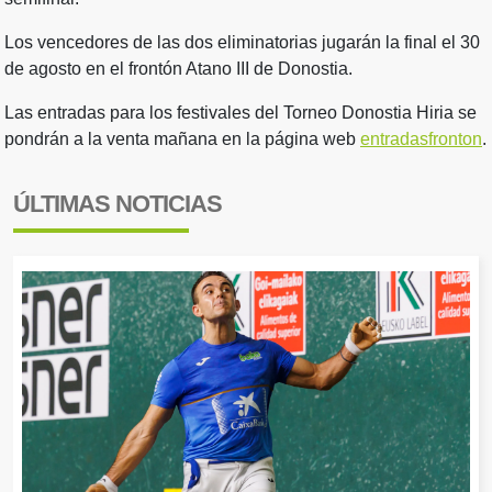
Los vencedores de las dos eliminatorias jugarán la final el 30
de agosto en el frontón Atano III de Donostia.
Las entradas para los festivales del Torneo Donostia Hiria se
pondrán a la venta mañana en la página web
entradasfronton
.
ÚLTIMAS NOTICIAS