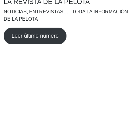
LA REVISTA DE LA PELOTA
NOTICIAS, ENTREVISTAS….. TODA LA INFORMACIÓN
DE LA PELOTA
Leer último número