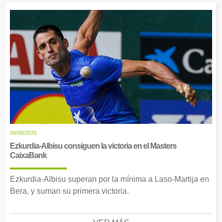
04/08/2026
Ezkurdia-Albisu consiguen la victoria en el Masters
CaixaBank
Ezkurdia-Albisu superan por la mínima a Laso-Martija en
Bera, y suman su primera victoria.