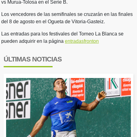
vs Murua-Tolosa en el Serie B.
Los vencedores de las semifinales se cruzarán en las finales
del 8 de agosto en el Ogueta de Vitoria-Gasteiz.
Las entradas para los festivales del Torneo La Blanca se
pueden adquirir en la página
entradasfronton
ÚLTIMAS NOTICIAS