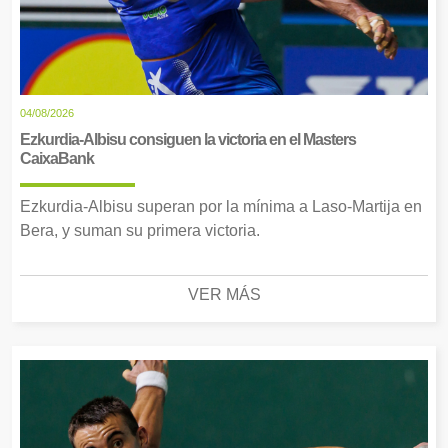
04/08/2026
Ezkurdia-Albisu consiguen la victoria en el Masters
CaixaBank
Ezkurdia-Albisu superan por la mínima a Laso-Martija en
Bera, y suman su primera victoria.
VER MÁS