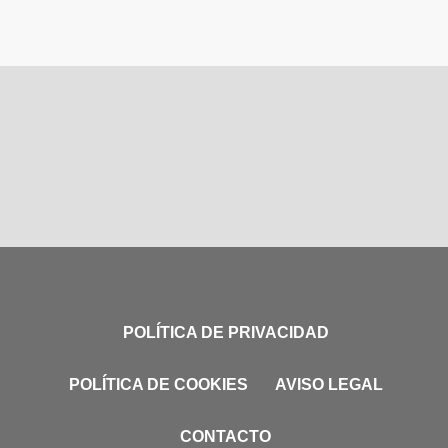
POLÍTICA DE PRIVACIDAD
POLÍTICA DE COOKIES
AVISO LEGAL
CONTACTO