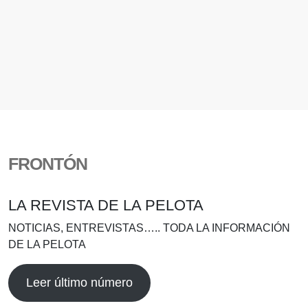
FRONTÓN
LA REVISTA DE LA PELOTA
NOTICIAS, ENTREVISTAS….. TODA LA INFORMACIÓN
DE LA PELOTA
Leer último número