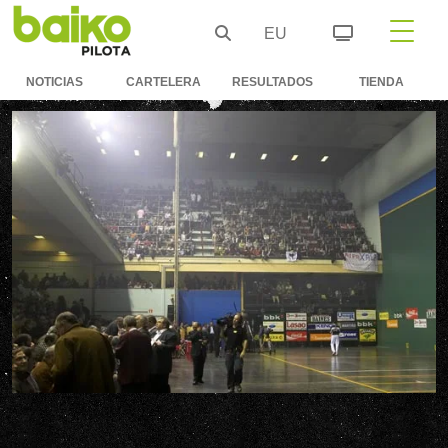
EU
NOTICIAS
CARTELERA
RESULTADOS
TIENDA