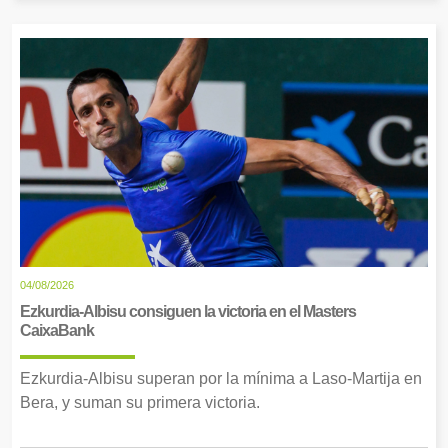
04/08/2026
Ezkurdia-Albisu consiguen la victoria en el Masters
CaixaBank
Ezkurdia-Albisu superan por la mínima a Laso-Martija en
Bera, y suman su primera victoria.