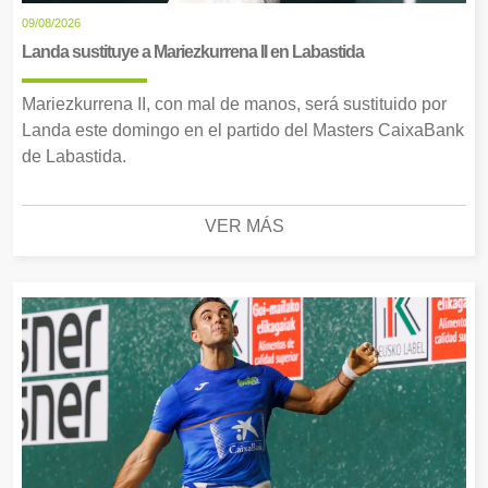
09/08/2026
Landa sustituye a Mariezkurrena II en Labastida
Mariezkurrena II, con mal de manos, será sustituido por
Landa este domingo en el partido del Masters CaixaBank
de Labastida.
VER MÁS