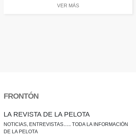
VER MÁS
FRONTÓN
LA REVISTA DE LA PELOTA
NOTICIAS, ENTREVISTAS….. TODA LA INFORMACIÓN
DE LA PELOTA