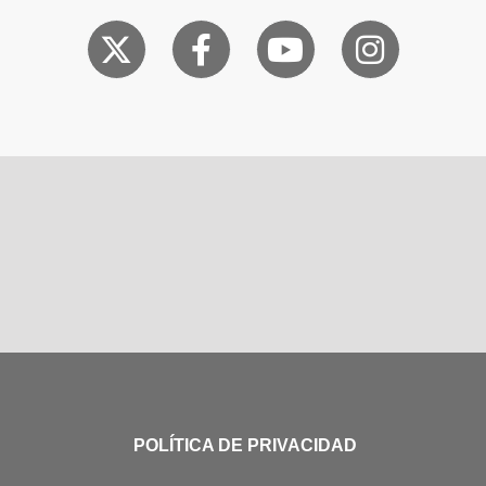
POLÍTICA DE PRIVACIDAD