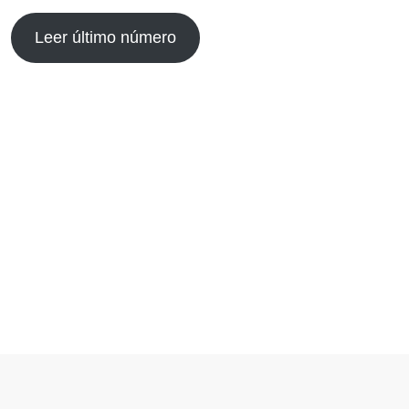
Leer último número