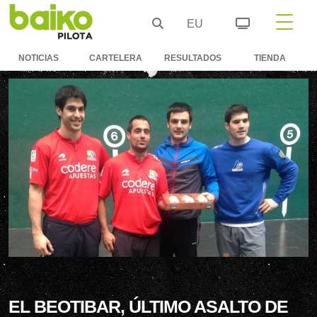
EU
NOTICIAS
CARTELERA
RESULTADOS
TIENDA
EL BEOTIBAR, ÚLTIMO ASALTO DE