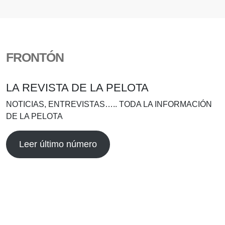
FRONTÓN
LA REVISTA DE LA PELOTA
NOTICIAS, ENTREVISTAS….. TODA LA INFORMACIÓN
DE LA PELOTA
Leer último número