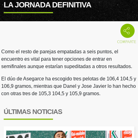
LA JORNADA DEFINITIVA
Como el resto de parejas empatadas a seis puntos, el
encuentro es vital para tener opciones de entrar en
semifinales aunque estarían supeditadas a otros resultados.
El dúo de Asegarce ha escogido tres pelotas de 106,4 104,5 y
106,9 gramos, mientras que Danel y Jose Javier lo han hecho
con otras tres de 105,3 104,5 y 105,9 gramos.
ÚLTIMAS NOTICIAS