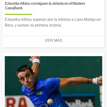
Ezkurdia-Albisu consiguen la victoria en el Masters
CaixaBank
Ezkurdia-Albisu superan por la mínima a Laso-Martija en
Bera, y suman su primera victoria.
VER MÁS