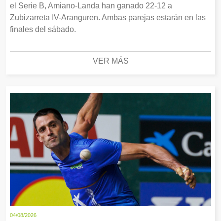
el Serie B, Amiano-Landa han ganado 22-12 a
Zubizarreta IV-Aranguren. Ambas parejas estarán en las
finales del sábado.
VER MÁS
04/08/2026