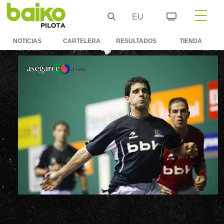
EU
NOTICIAS
CARTELERA
RESULTADOS
TIENDA