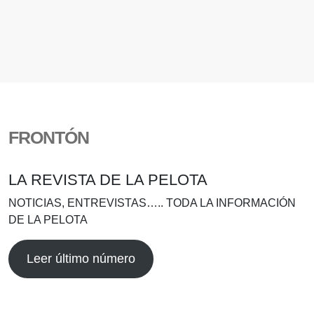
FRONTÓN
LA REVISTA DE LA PELOTA
NOTICIAS, ENTREVISTAS….. TODA LA INFORMACIÓN
DE LA PELOTA
Leer último número