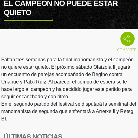
EL CAMPEON NO PUEDE ESTAR
QUIETO
Faltan tres semanas para la final manomanista y el campeón
no quiere estar quieto. El próximo sábado Olaizola II jugará
un encuentro de parejas acompañado de Begino contra
Unanue y Patxi Ruiz. Al parecer el tiempo de espera se le
hace largo al campeón y ha decidido jugar este partido para
seguir encanchado y con ritmo.
En el segundo partido del festival se disputará la semifinal del
manomanista de segunda que enfrentará a Arretxe II y Retegi
BI.
ÚLTIMAS NOTICIAS