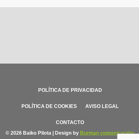
POLÍTICA DE PRIVACIDAD
POLÍTICA DE COOKIES
AVISO LEGAL
CONTACTO
© 2026 Baiko Pilota | Design by
Burman comunicación