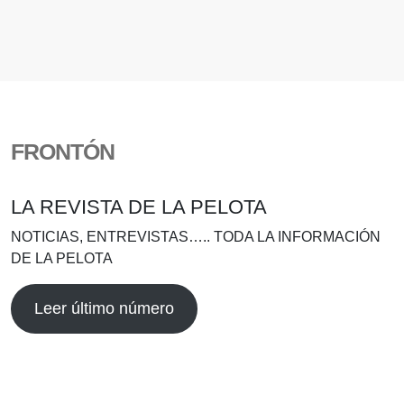
FRONTÓN
LA REVISTA DE LA PELOTA
NOTICIAS, ENTREVISTAS….. TODA LA INFORMACIÓN
DE LA PELOTA
Leer último número