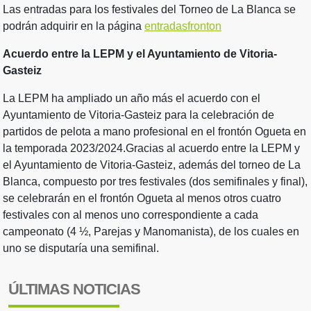
Las entradas para los festivales del Torneo de La Blanca se
podrán adquirir en la página
entradasfronton
Acuerdo entre la LEPM y el Ayuntamiento de Vitoria-
Gasteiz
La LEPM ha ampliado un año más el acuerdo con el
Ayuntamiento de Vitoria-Gasteiz para la celebración de
partidos de pelota a mano profesional en el frontón Ogueta en
la temporada 2023/2024.Gracias al acuerdo entre la LEPM y
el Ayuntamiento de Vitoria-Gasteiz, además del torneo de La
Blanca, compuesto por tres festivales (dos semifinales y final),
se celebrarán en el frontón Ogueta al menos otros cuatro
festivales con al menos uno correspondiente a cada
campeonato (4 ½, Parejas y Manomanista), de los cuales en
uno se disputaría una semifinal.
ÚLTIMAS NOTICIAS