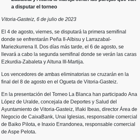
a disputar el torneo
Vitoria-Gasteiz, 6 de julio de 2023
El 4 de agosto, viernes, se disputará la primera semifinal
donde se enfrentarán Peña II-Albisu y Larrazabal-
Mariezkurrena II. Dos días más tarde, el 6 de agosto, se
llevará a cabo la segunda semifinal donde se verán las caras
Ezkurdia-Zabaleta y Altuna III-Martija.
Los vencedores de ambas eliminatorias se cruzarán en la
final del 8 de agosto en el Ogueta de Vitoria-Gasteiz.
En la presentación del Torneo La Blanca han participado Ana
López de Uralde, concejala de Deportes y Salud del
Ayuntamiento de Vitoria-Gasteiz, Iñaki Ibeas, director Área de
Negocio de CaixaBank, Unai Iglesias, responsable comercial
de Baiko Pilota, e Inaxio Errandonea, responsable comercial
de Aspe Pelota.