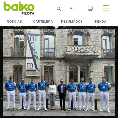
EU
NOTICIAS
CARTELERA
RESULTADOS
TIENDA