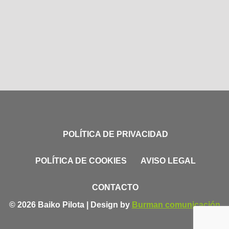
POLÍTICA DE PRIVACIDAD
POLÍTICA DE COOKIES
AVISO LEGAL
CONTACTO
© 2026 Baiko Pilota | Design by
Burman comunicación