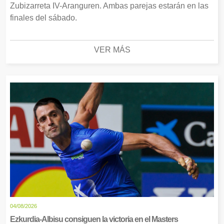
Zubizarreta IV-Aranguren. Ambas parejas estarán en las
finales del sábado.
VER MÁS
04/08/2026
Ezkurdia-Albisu consiguen la victoria en el Masters