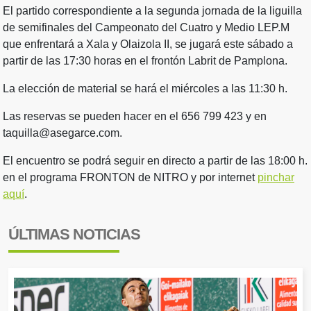
El partido correspondiente a la segunda jornada de la liguilla
de semifinales del Campeonato del Cuatro y Medio LEP.M
que enfrentará a Xala y Olaizola II, se jugará este sábado a
partir de las 17:30 horas en el frontón Labrit de Pamplona.
La elección de material se hará el miércoles a las 11:30 h.
Las reservas se pueden hacer en el 656 799 423 y en
taquilla@asegarce.com.
El encuentro se podrá seguir en directo a partir de las 18:00 h.
en el programa FRONTON de NITRO y por internet
pinchar
aquí
.
ÚLTIMAS NOTICIAS