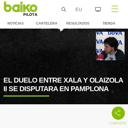
EU
NOTICIAS
CARTELERA
RESULTADOS
TIENDA
EL DUELO ENTRE XALA Y OLAIZOLA
II SE DISPUTARA EN PAMPLONA