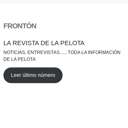
FRONTÓN
LA REVISTA DE LA PELOTA
NOTICIAS, ENTREVISTAS….. TODA LA INFORMACIÓN
DE LA PELOTA
Leer último número