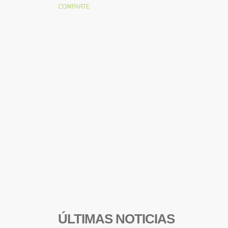
ÚLTIMAS NOTICIAS