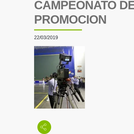
CAMPEONATO DE
PROMOCION
22/03/2019