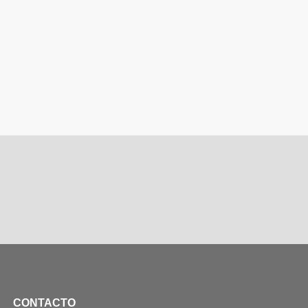
CONTACTO