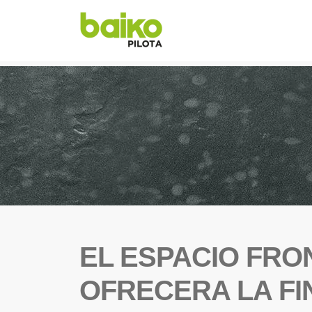
EL ESPACIO FRO
OFRECERA LA FI