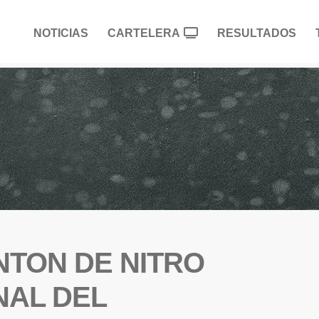
NOTICIAS
CARTELERA
RESULTADOS
NTON DE NITRO
NAL DEL