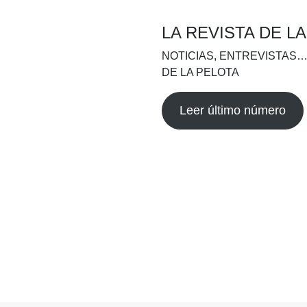
LA REVISTA DE L
NOTICIAS, ENTREVISTAS…
DE LA PELOTA
Leer último número