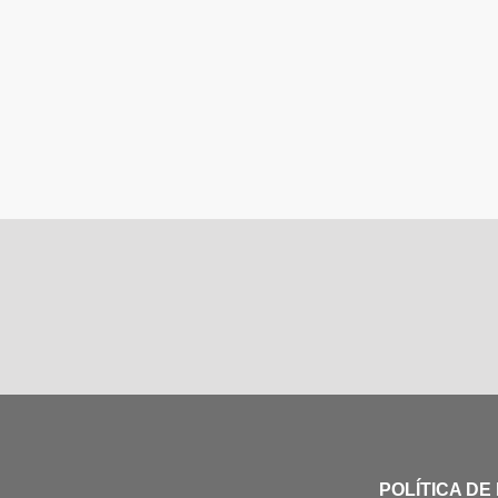
POLÍTICA DE