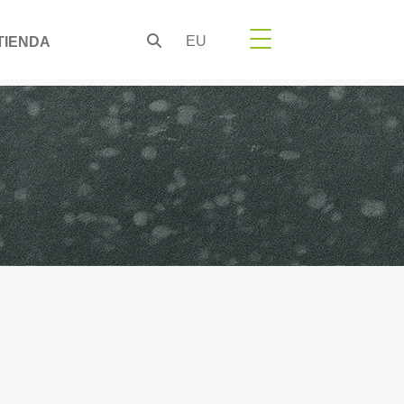
EU
TIENDA