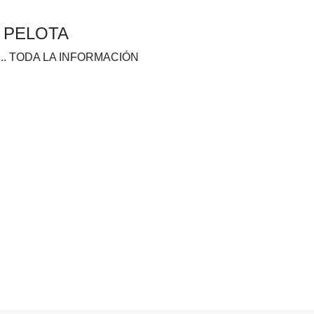
A PELOTA
.. TODA LA INFORMACIÓN