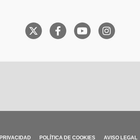
 PRIVACIDAD
POLÍTICA DE COOKIES
AVISO LEGAL