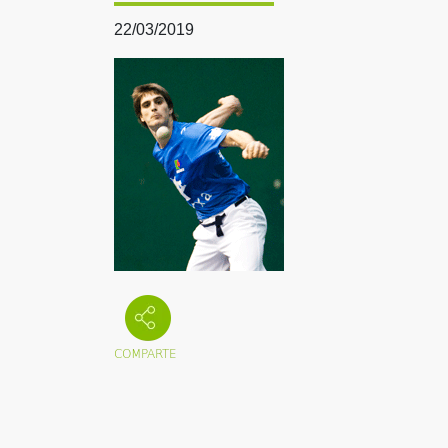
22/03/2019