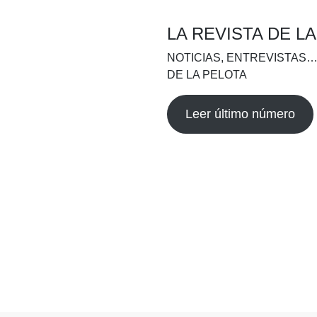
LA REVISTA DE L
NOTICIAS, ENTREVISTAS…
DE LA PELOTA
Leer último número