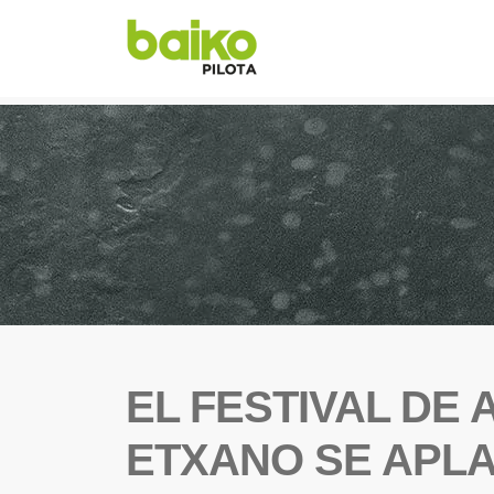
EL FESTIVAL DE
ETXANO SE APLA