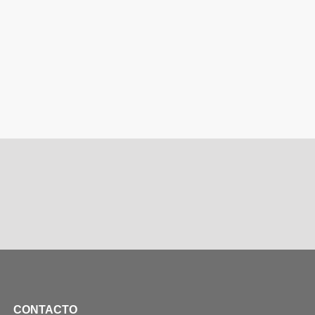
CONTACTO