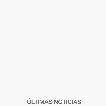
ÚLTIMAS NOTICIAS