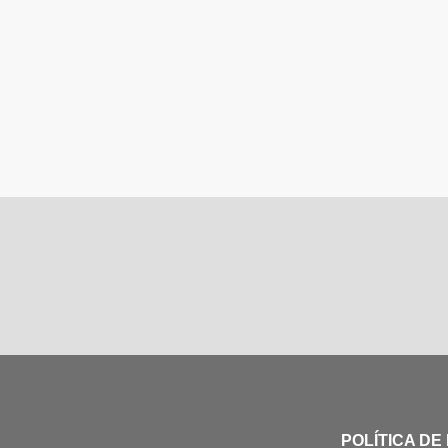
POLÍTICA DE