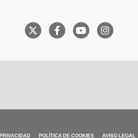
 PRIVACIDAD
POLÍTICA DE COOKIES
AVISO LEGAL