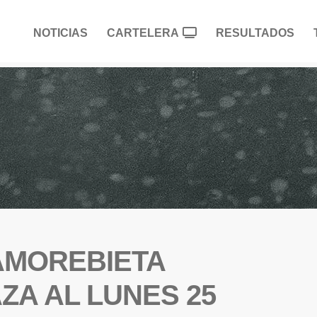
NOTICIAS
CARTELERA
RESULTADOS
 AMOREBIETA
ZA AL LUNES 25