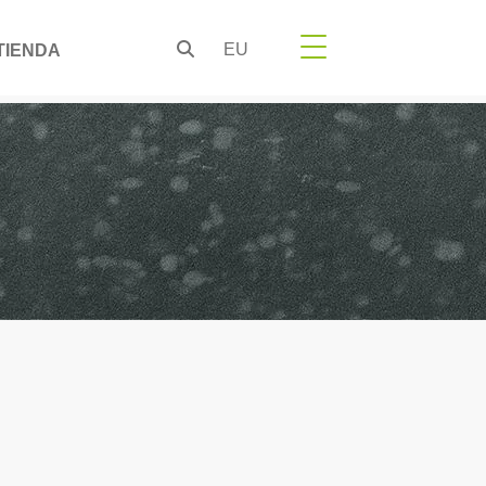
EU
TIENDA