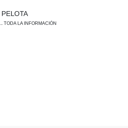
A PELOTA
.. TODA LA INFORMACIÓN