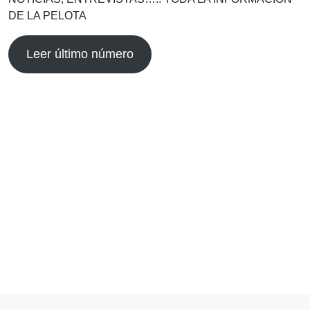
DE LA PELOTA
Leer último número