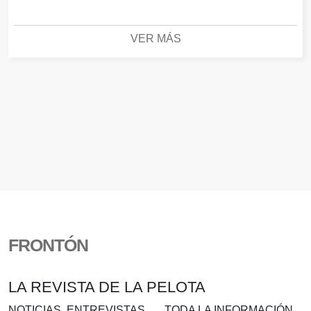
VER MÁS
FRONTÓN
LA REVISTA DE LA PELOTA
NOTICIAS, ENTREVISTAS….. TODA LA INFORMACIÓN