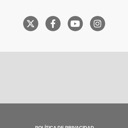
POLÍTICA DE PRIVACIDAD