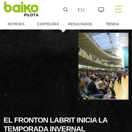
EU
NOTICIAS
CARTELERA
RESULTADOS
TIENDA
EL FRONTON LABRIT INICIA LA
TEMPORADA INVERNAL