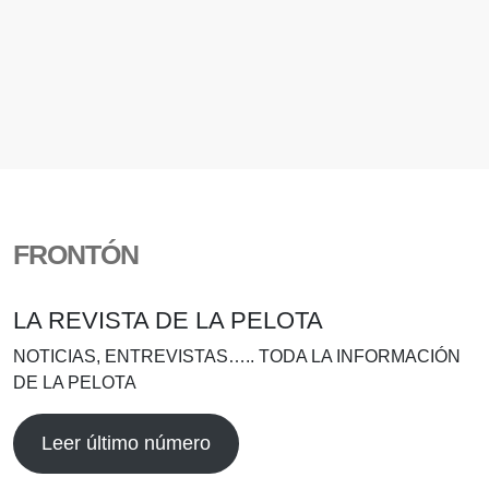
FRONTÓN
LA REVISTA DE LA PELOTA
NOTICIAS, ENTREVISTAS….. TODA LA INFORMACIÓN
DE LA PELOTA
Leer último número