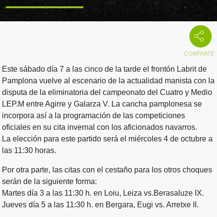
Este sábado día 7 a las cinco de la tarde el frontón Labrit de
Pamplona vuelve al escenario de la actualidad manista con la
disputa de la eliminatoria del campeonato del Cuatro y Medio
LEP.M entre Agirre y Galarza V. La cancha pamplonesa se
incorpora así a la programación de las competiciones
oficiales en su cita invernal con los aficionados navarros.
La elección para este partido será el miércoles 4 de octubre a
las 11:30 horas.
Por otra parte, las citas con el cestaño para los otros choques
serán de la siguiente forma:
Martes día 3 a las 11:30 h. en Loiu, Leiza vs.Berasaluze IX.
Jueves día 5 a las 11:30 h. en Bergara, Eugi vs. Arretxe II.