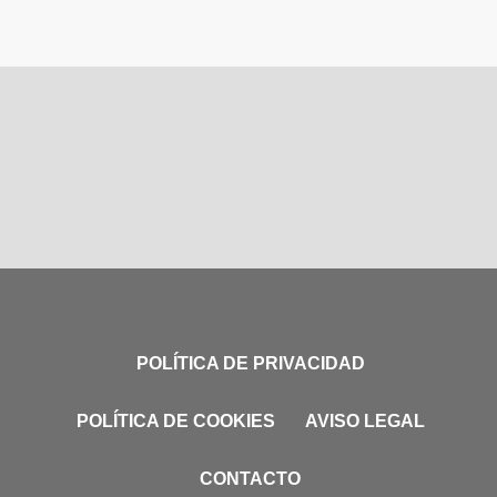
POLÍTICA DE PRIVACIDAD
POLÍTICA DE COOKIES
AVISO LEGAL
CONTACTO