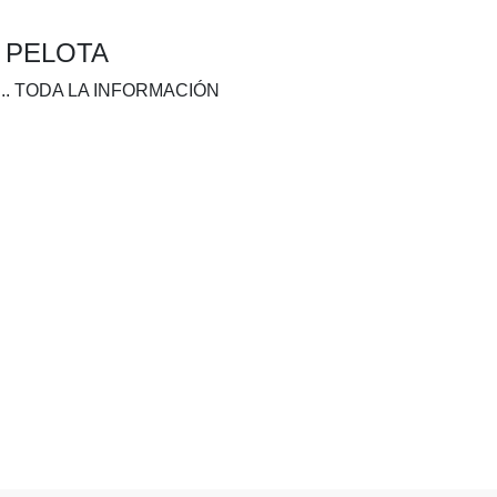
A PELOTA
.. TODA LA INFORMACIÓN