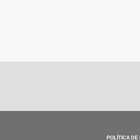
POLÍTICA DE