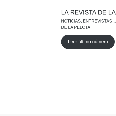
LA REVISTA DE L
NOTICIAS, ENTREVISTAS…
DE LA PELOTA
Leer último número