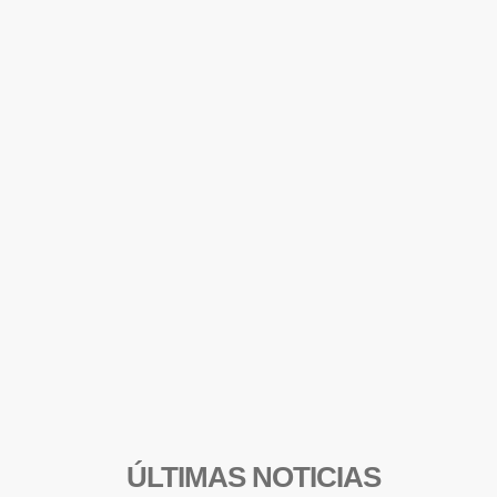
ÚLTIMAS NOTICIAS