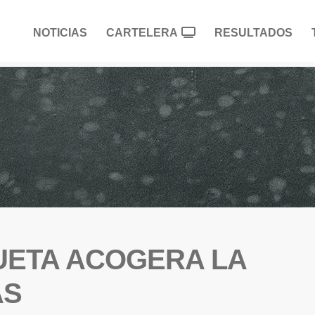
NOTICIAS
CARTELERA
RESULTADOS
UETA ACOGERA LA
AS