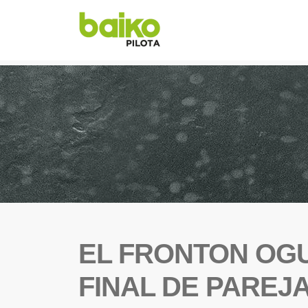
EL FRONTON OG
FINAL DE PAREJ