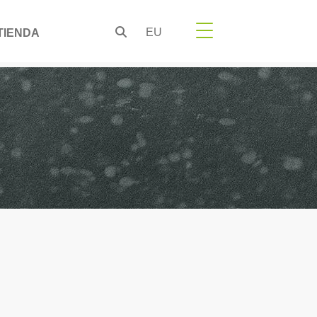
EU
TIENDA