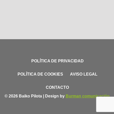
POLÍTICA DE PRIVACIDAD
POLÍTICA DE COOKIES
AVISO LEGAL
CONTACTO
© 2026 Baiko Pilota | Design by
Burman comunicación