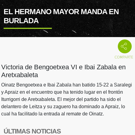
EL HERMANO MAYOR MANDA EN
BURLADA
Victoria de Bengoetxea VI e Ibai Zabala en
Aretxabaleta
Oinatz Bengoetxea e Ibai Zabala han batido 15-22 a Saralegi
y Apraiz en el encuentro que ha tenido lugar en el frontón
Iturrigorri de Aretxabaleta. El mejor del partido ha sido el
delantero de Leitza y su zaguero ha dominado a Apraiz, lo
cual ha facilitado la entrada al remate de Oinatz.
ÚLTIMAS NOTICIAS