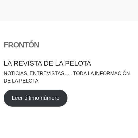
FRONTÓN
LA REVISTA DE LA PELOTA
NOTICIAS, ENTREVISTAS….. TODA LA INFORMACIÓN
DE LA PELOTA
Leer último número