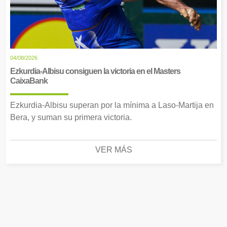
04/08/2026
Ezkurdia-Albisu consiguen la victoria en el Masters
CaixaBank
Ezkurdia-Albisu superan por la mínima a Laso-Martija en
Bera, y suman su primera victoria.
VER MÁS