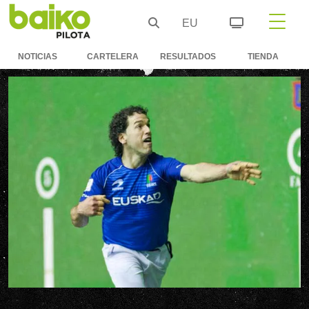
EU
NOTICIAS
CARTELERA
RESULTADOS
TIENDA