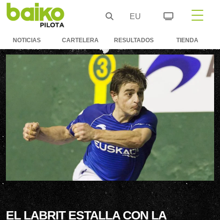
EU
NOTICIAS
CARTELERA
RESULTADOS
TIENDA
EL LABRIT ESTALLA CON LA