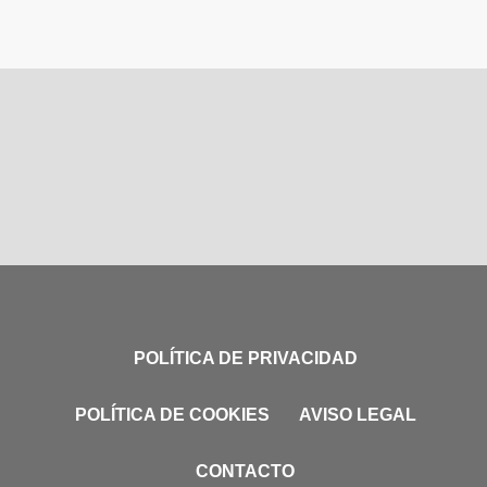
POLÍTICA DE PRIVACIDAD
POLÍTICA DE COOKIES
AVISO LEGAL
CONTACTO