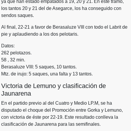
ya que han estado empatados a 19, 20 y 21. En este tramo,
los tantos 20 y 21 del de Asegarce, los ha conseguido con
sendos saques.
Al final, 22-21 a favor de Berasaluze VIII con todo el Labrit de
pie y aplaudiendo a los dos pelotaris.
Datos:
262 pelotazos.
58 , 32 min.
Berasaluze VIII: 5 saques, 10 tantos.
Mtz. de irujo: 5 saques, una falta y 13 tantos.
Victoria de Lemuno y clasificación de
Jaunarena
En el partido previo al del Cuatro y Medio LP.M, se ha
disputado el choque del Promoción entre Gorka y Lemuno,
con victoria de éste por 22-19. Este resultado conlleva la
clasificación de Jaunarena para las semifinales.