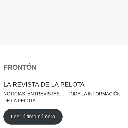
FRONTÓN
LA REVISTA DE LA PELOTA
NOTICIAS, ENTREVISTAS….. TODA LA INFORMACIÓN
DE LA PELOTA
Leer último número