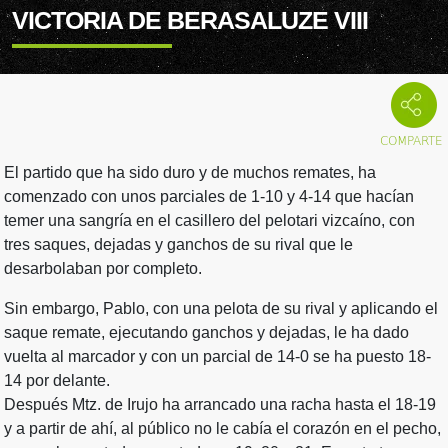
VICTORIA DE BERASALUZE VIII
El partido que ha sido duro y de muchos remates, ha
comenzado con unos parciales de 1-10 y 4-14 que hacían
temer una sangría en el casillero del pelotari vizcaíno, con
tres saques, dejadas y ganchos de su rival que le
desarbolaban por completo.
Sin embargo, Pablo, con una pelota de su rival y aplicando el
saque remate, ejecutando ganchos y dejadas, le ha dado
vuelta al marcador y con un parcial de 14-0 se ha puesto 18-
14 por delante.
Después Mtz. de Irujo ha arrancado una racha hasta el 18-19
y a partir de ahí, al público no le cabía el corazón en el pecho,