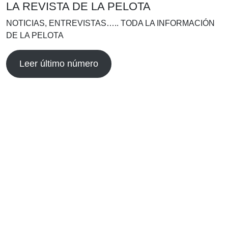
LA REVISTA DE LA PELOTA
NOTICIAS, ENTREVISTAS….. TODA LA INFORMACIÓN
DE LA PELOTA
Leer último número