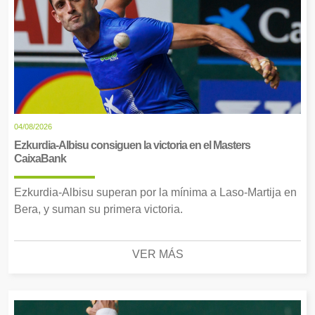
04/08/2026
Ezkurdia-Albisu consiguen la victoria en el Masters
CaixaBank
Ezkurdia-Albisu superan por la mínima a Laso-Martija en
Bera, y suman su primera victoria.
VER MÁS