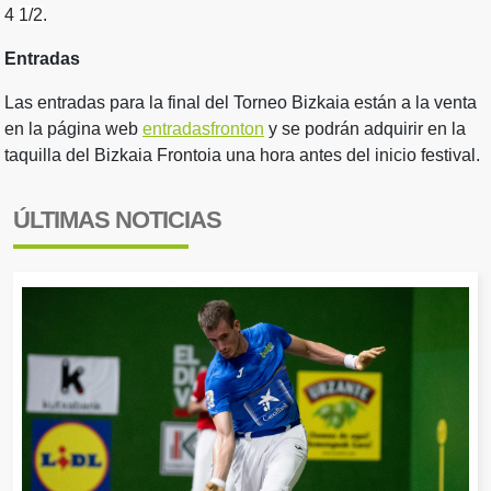
4
1/2
.
Entradas
Las entradas para la final del Torneo Bizkaia están a la venta
en la página web
entradasfronton
y se podrán adquirir en la
taquilla del Bizkaia Frontoia una hora antes del inicio festival.
ÚLTIMAS NOTICIAS