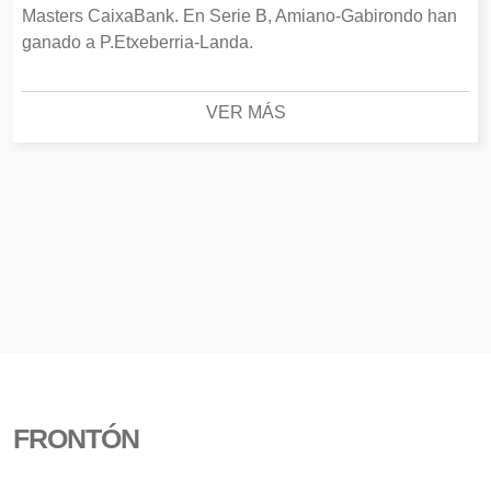
Masters CaixaBank. En Serie B, Amiano-Gabirondo han
ganado a P.Etxeberria-Landa.
VER MÁS
FRONTÓN