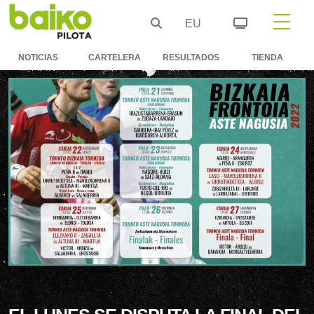
EU
NOTICIAS
CARTELERA
RESULTADOS
TIENDA