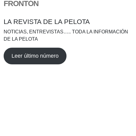
FRONTÓN
LA REVISTA DE LA PELOTA
NOTICIAS, ENTREVISTAS….. TODA LA INFORMACIÓN
DE LA PELOTA
Leer último número