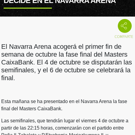
DECIDE EN EL NAVARRA ARENA
El Navarra Arena acogerá el primer fin de
semana de octubre la fase final del Masters
CaixaBank. El 4 de octubre se disputarán las
semifinales, y el 6 de octubre se celebrará la
final.
Esta mañana se ha presentado en el Navarra Arena la fase
final del Masters CaixaBank.
Las semifinales, que tendrán lugar el viernes 4 de octubre a
partir de las 22:15 horas, comenzarán con el partido entre