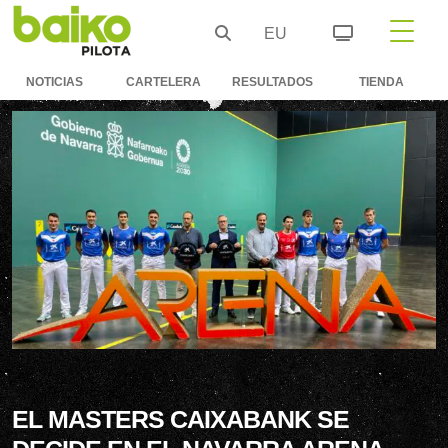
EU
NOTICIAS
CARTELERA
RESULTADOS
TIENDA
EL MASTERS CAIXABANK SE