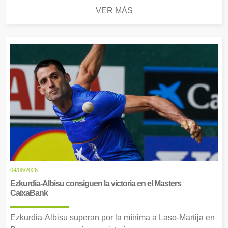
VER MÁS
04/08/2026
Ezkurdia-Albisu consiguen la victoria en el Masters
CaixaBank
Ezkurdia-Albisu superan por la mínima a Laso-Martija en