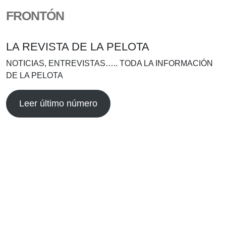
FRONTÓN
LA REVISTA DE LA PELOTA
NOTICIAS, ENTREVISTAS….. TODA LA INFORMACIÓN
DE LA PELOTA
Leer último número