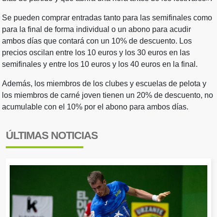
Se pueden comprar entradas tanto para las semifinales como
para la final de forma individual o un abono para acudir
ambos días que contará con un 10% de descuento. Los
precios oscilan entre los 10 euros y los 30 euros en las
semifinales y entre los 10 euros y los 40 euros en la final.
Además, los miembros de los clubes y escuelas de pelota y
los miembros de carné joven tienen un 20% de descuento, no
acumulable con el 10% por el abono para ambos días.
ÚLTIMAS NOTICIAS