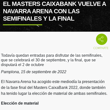
EL MASTERS CAIXABANK VUELVE A
NAVARRA ARENA CON LAS
SEMIFINALES Y LA FINAL
Todavía quedan entradas para disfrutar de las semifinales,
que se celebrará el 30 de septiembre, y la final, que se
disputará el 2 de octubre
Pamplona, 15 de septiembre de 2022
El Navarra Arena ha acogido este mediodía la presentación
de la fase final del Masters CaixaBank 2022, donde también
ha tenido lugar la elección de material de ambas semifinales.
Elección de material