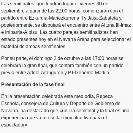
Las semifinales, que tendrán lugar el viernes 30 de
septiembre a partir de las 22:00 horas, comenzarán con el
partido entre Ezkurdia-Mariezkurrena II y Jaka-Zabaleta y,
posteriormente, se disputará el encuentro entre Altuna III-Imaz
e Irribarria-Albisu. Las cuatro parejas semifinalistas han
estado presentes hoy en el Navarra Arena para seleccionar el
material de ambas semifinales.
Por su parte, el domingo 2 de octubre a las 17:00 horas se
celebrará la gran final, que contará también con un partido
previo entre Artola-Aranguren y P.Etxeberria-Martija.
Presentación de la fase final
En la presentación celebrada este mediodía, Rebeca
Esnaola, consejera de Cultura y Deporte de Gobierno de
Navarra, ha destacado que «unir la semifinal y la final es una
experiencia que va a resultar muy atractiva para el
espectador».