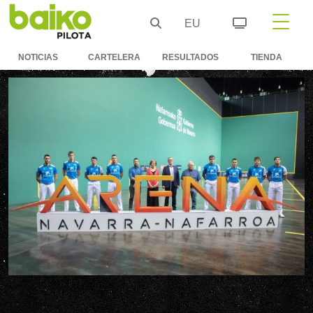
EU
NOTICIAS
CARTELERA
RESULTADOS
TIENDA