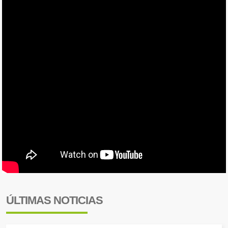
ÚLTIMAS NOTICIAS