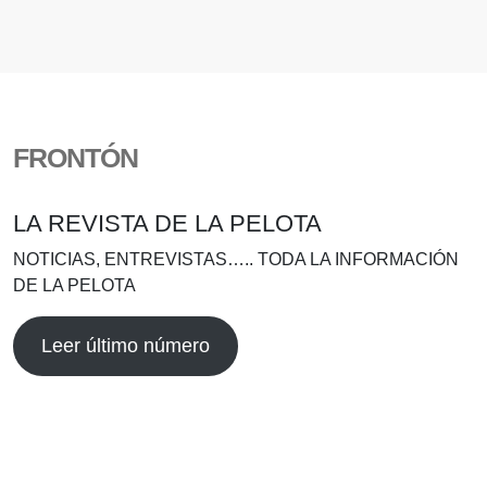
FRONTÓN
LA REVISTA DE LA PELOTA
NOTICIAS, ENTREVISTAS….. TODA LA INFORMACIÓN
DE LA PELOTA
Leer último número