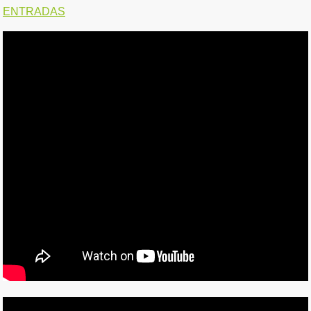
ENTRADAS