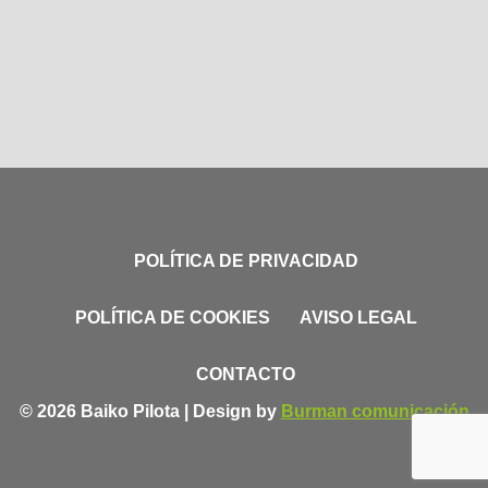
POLÍTICA DE PRIVACIDAD
POLÍTICA DE COOKIES
AVISO LEGAL
CONTACTO
© 2026 Baiko Pilota | Design by
Burman comunicación