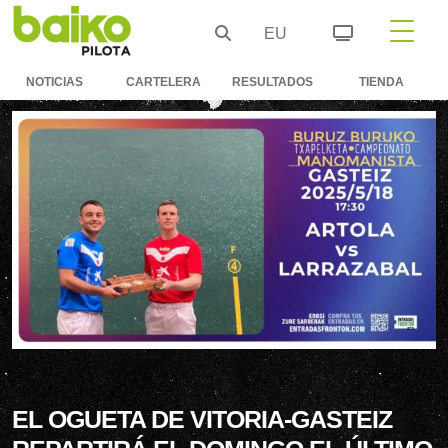
EU
NOTICIAS
CARTELERA
RESULTADOS
TIENDA
EL OGUETA DE VITORIA-GASTEIZ