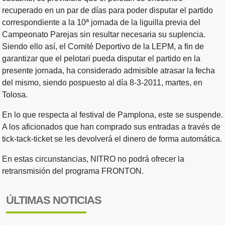
recuperado en un par de días para poder disputar el partido
correspondiente a la 10ª jornada de la liguilla previa del
Campeonato Parejas sin resultar necesaria su suplencia.
Siendo ello así, el Comité Deportivo de la LEPM, a fin de
garantizar que el pelotari pueda disputar el partido en la
presente jornada, ha considerado admisible atrasar la fecha
del mismo, siendo pospuesto al día 8-3-2011, martes, en
Tolosa.
En lo que respecta al festival de Pamplona, este se suspende.
A los aficionados que han comprado sus entradas a través de
tick-tack-ticket se les devolverá el dinero de forma automática.
En estas circunstancias, NITRO no podrá ofrecer la
retransmisión del programa FRONTON.
ÚLTIMAS NOTICIAS