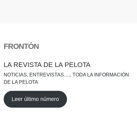
FRONTÓN
LA REVISTA DE LA PELOTA
NOTICIAS, ENTREVISTAS….. TODA LA INFORMACIÓN
DE LA PELOTA
Leer último número