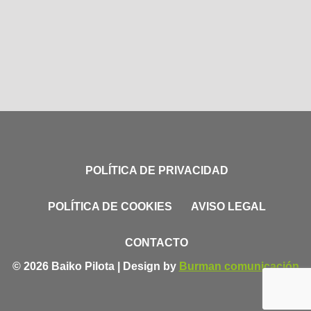
POLÍTICA DE PRIVACIDAD
POLÍTICA DE COOKIES
AVISO LEGAL
CONTACTO
© 2026 Baiko Pilota | Design by
Burman comunicación