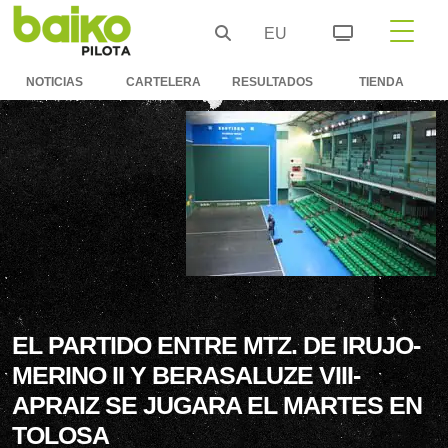
EU
NOTICIAS
CARTELERA
RESULTADOS
TIENDA
EL PARTIDO ENTRE MTZ. DE IRUJO-
MERINO II Y BERASALUZE VIII-
APRAIZ SE JUGARA EL MARTES EN
TOLOSA