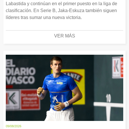
Labastida y continúan en el primer puesto en la liga de
clasificación. En Serie B, Jaka-Eskuza también siguen
líderes tras sumar una nueva victoria.
VER MÁS
09/08/2026