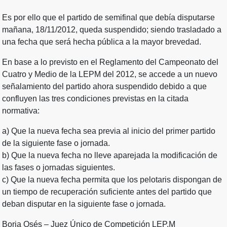
Es por ello que el partido de semifinal que debía disputarse
mañana, 18/11/2012, queda suspendido; siendo trasladado a
una fecha que será hecha pública a la mayor brevedad.
En base a lo previsto en el Reglamento del Campeonato del
Cuatro y Medio de la LEPM del 2012, se accede a un nuevo
señalamiento del partido ahora suspendido debido a que
confluyen las tres condiciones previstas en la citada
normativa:
a) Que la nueva fecha sea previa al inicio del primer partido
de la siguiente fase o jornada.
b) Que la nueva fecha no lleve aparejada la modificación de
las fases o jornadas siguientes.
c) Que la nueva fecha permita que los pelotaris dispongan de
un tiempo de recuperación suficiente antes del partido que
deban disputar en la siguiente fase o jornada.
Borja Osés – Juez Único de Competición LEP.M