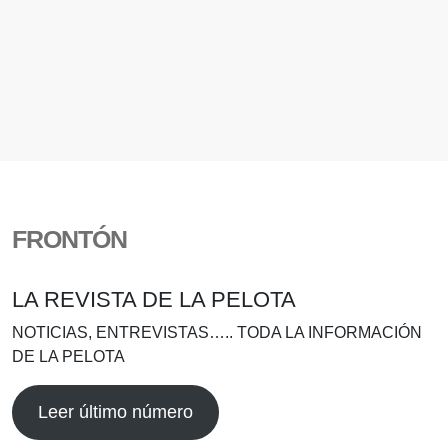
FRONTÓN
LA REVISTA DE LA PELOTA
NOTICIAS, ENTREVISTAS….. TODA LA INFORMACIÓN
DE LA PELOTA
Leer último número