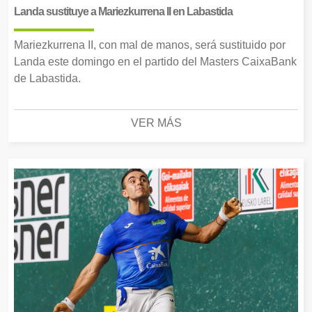
Landa sustituye a Mariezkurrena II en Labastida
Mariezkurrena II, con mal de manos, será sustituido por
Landa este domingo en el partido del Masters CaixaBank
de Labastida.
VER MÁS