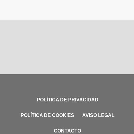
POLÍTICA DE PRIVACIDAD
POLÍTICA DE COOKIES
AVISO LEGAL
CONTACTO