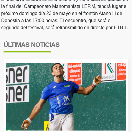
la final del Campeonato Manomanista LEP.M, tendrá lugar el
próximo domingo día 23 de mayo en el frontón Atano III de
Donostia a las 17:00 horas. El encuentro, que será el
segundo del festival, será retransmitido en directo por ETB 1.
ÚLTIMAS NOTICIAS