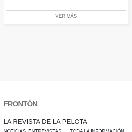
VER MÁS
FRONTÓN
LA REVISTA DE LA PELOTA
NOTICIAS, ENTREVISTAS….. TODA LA INFORMACIÓN