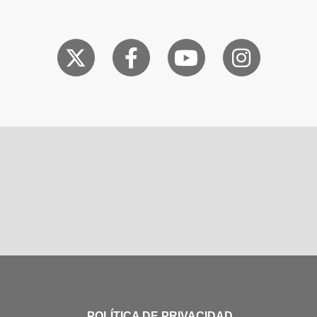
POLÍTICA DE PRIVACIDAD