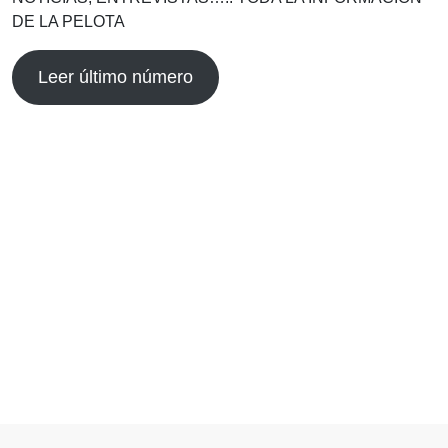
DE LA PELOTA
Leer último número