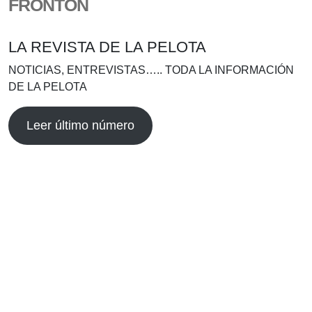
FRONTÓN
LA REVISTA DE LA PELOTA
NOTICIAS, ENTREVISTAS….. TODA LA INFORMACIÓN
DE LA PELOTA
Leer último número