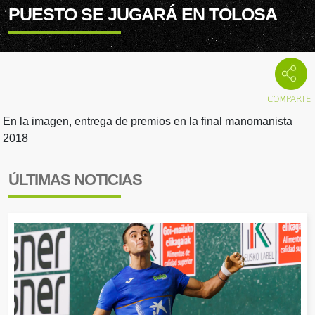
PUESTO SE JUGARÁ EN TOLOSA
En la imagen, entrega de premios en la final manomanista
2018
ÚLTIMAS NOTICIAS