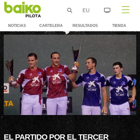
EU
NOTICIAS
CARTELERA
RESULTADOS
TIENDA
EL PARTIDO POR EL TERCER