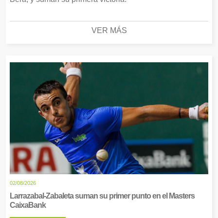
VER MÁS
02/08/2026
Larrazabal-Zabaleta suman su primer punto en el Masters
CaixaBank