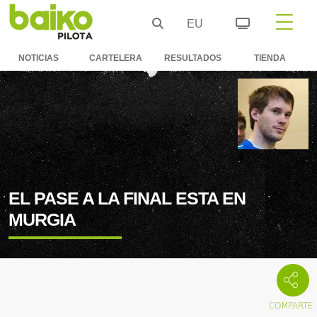
EU
NOTICIAS
CARTELERA
RESULTADOS
TIENDA
EL PASE A LA FINAL ESTA EN
MURGIA