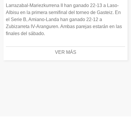
Larrazabal-Mariezkurrena II han ganado 22-13 a Laso-
Albisu en la primera semifinal del torneo de Gasteiz. En
el Serie B, Amiano-Landa han ganado 22-12 a
Zubizarreta IV-Aranguren. Ambas parejas estarán en las
finales del sábado.
VER MÁS