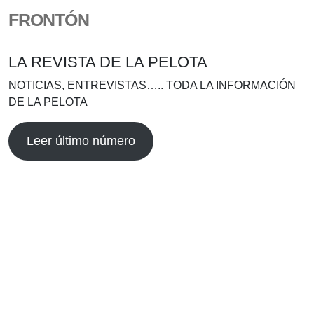
FRONTÓN
LA REVISTA DE LA PELOTA
NOTICIAS, ENTREVISTAS….. TODA LA INFORMACIÓN
DE LA PELOTA
Leer último número