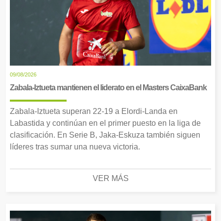
09/08/2026
Zabala-Iztueta mantienen el liderato en el Masters CaixaBank
Zabala-Iztueta superan 22-19 a Elordi-Landa en
Labastida y continúan en el primer puesto en la liga de
clasificación. En Serie B, Jaka-Eskuza también siguen
líderes tras sumar una nueva victoria.
VER MÁS