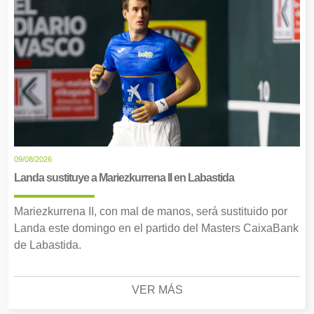
09/08/2026
Landa sustituye a Mariezkurrena II en Labastida
Mariezkurrena II, con mal de manos, será sustituido por
Landa este domingo en el partido del Masters CaixaBank
de Labastida.
VER MÁS