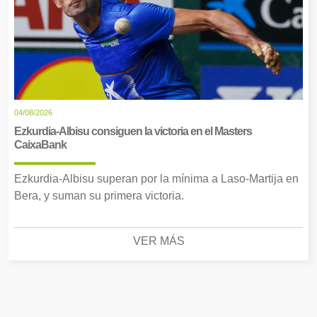
04/08/2026
Ezkurdia-Albisu consiguen la victoria en el Masters
CaixaBank
Ezkurdia-Albisu superan por la mínima a Laso-Martija en
Bera, y suman su primera victoria.
VER MÁS