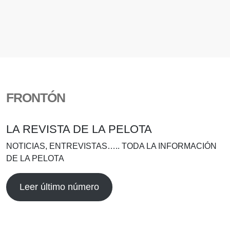
FRONTÓN
LA REVISTA DE LA PELOTA
NOTICIAS, ENTREVISTAS….. TODA LA INFORMACIÓN
DE LA PELOTA
Leer último número