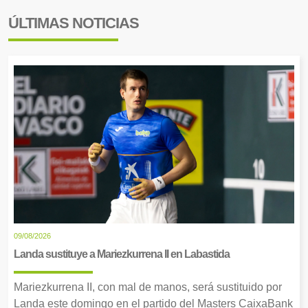
ÚLTIMAS NOTICIAS
09/08/2026
Landa sustituye a Mariezkurrena II en Labastida
Mariezkurrena II, con mal de manos, será sustituido por
Landa este domingo en el partido del Masters CaixaBank