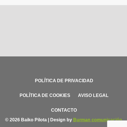
POLÍTICA DE PRIVACIDAD
POLÍTICA DE COOKIES
AVISO LEGAL
CONTACTO
© 2026 Baiko Pilota | Design by
Burman comunicación