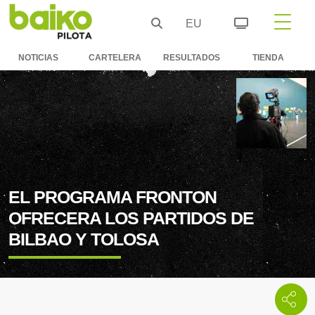
EU
NOTICIAS
CARTELERA
RESULTADOS
TIENDA
EL PROGRAMA FRONTON
OFRECERA LOS PARTIDOS DE
BILBAO Y TOLOSA