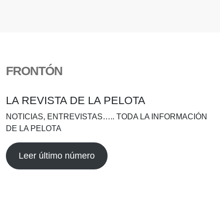
FRONTÓN
LA REVISTA DE LA PELOTA
NOTICIAS, ENTREVISTAS….. TODA LA INFORMACIÓN
DE LA PELOTA
Leer último número