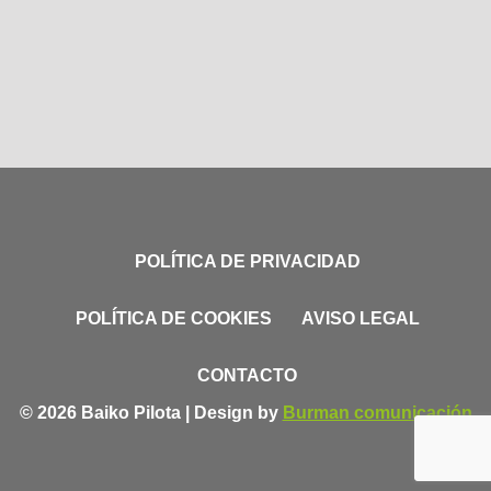
POLÍTICA DE PRIVACIDAD
POLÍTICA DE COOKIES
AVISO LEGAL
CONTACTO
© 2026 Baiko Pilota | Design by
Burman comunicación