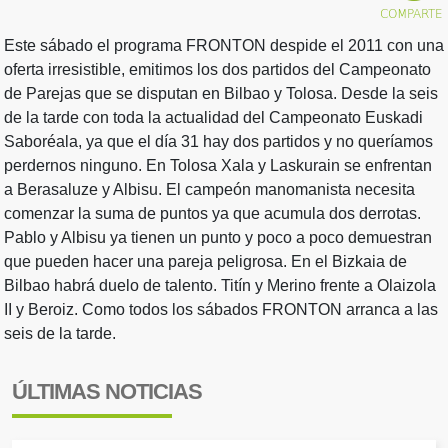
Este sábado el programa FRONTON despide el 2011 con una
oferta irresistible, emitimos los dos partidos del Campeonato
de Parejas que se disputan en Bilbao y Tolosa. Desde la seis
de la tarde con toda la actualidad del Campeonato Euskadi
Saboréala, ya que el día 31 hay dos partidos y no queríamos
perdernos ninguno. En Tolosa Xala y Laskurain se enfrentan
a Berasaluze y Albisu. El campeón manomanista necesita
comenzar la suma de puntos ya que acumula dos derrotas.
Pablo y Albisu ya tienen un punto y poco a poco demuestran
que pueden hacer una pareja peligrosa. En el Bizkaia de
Bilbao habrá duelo de talento. Titín y Merino frente a Olaizola
II y Beroiz. Como todos los sábados FRONTON arranca a las
seis de la tarde.
ÚLTIMAS NOTICIAS