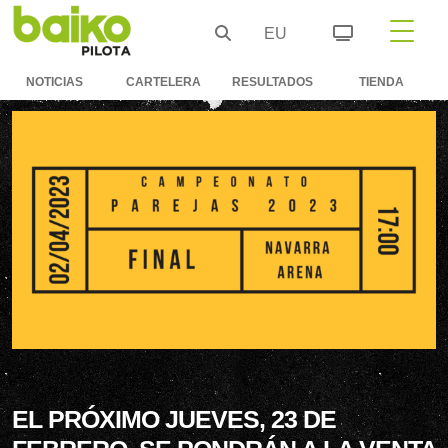
EU
NOTICIAS
CARTELERA
RESULTADOS
TIENDA
EL PRÓXIMO JUEVES, 23 DE