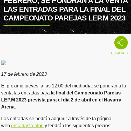
FEBRERO, SE PONDRÁN A LA VENTA
LAS ENTRADAS PARA LA FINAL DEL
CAMPEONATO PAREJAS LEP.M 2023
17 de febrero de 2023
El próximo jueves, a las 12:00 del mediodía, se pondrán a la
venta las entradas para
la final del Campeonato Parejas
LEP.M 2023 prevista para el día 2 de abril en el Navarra
Arena
.
Las entradas se podrán adquirir a través de la página
web
entradasfronton
y tendrán los siguientes precios: