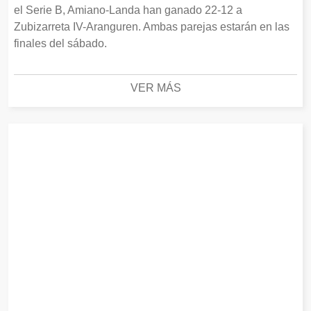
el Serie B, Amiano-Landa han ganado 22-12 a
Zubizarreta IV-Aranguren. Ambas parejas estarán en las
finales del sábado.
VER MÁS