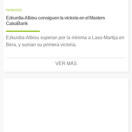
04/08/2026
Ezkurdia-Albisu consiguen la victoria en el Masters
CaixaBank
Ezkurdia-Albisu superan por la mínima a Laso-Martija en
Bera, y suman su primera victoria.
VER MÁS