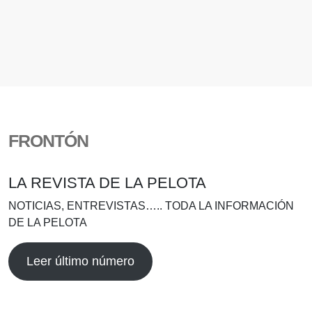
FRONTÓN
LA REVISTA DE LA PELOTA
NOTICIAS, ENTREVISTAS….. TODA LA INFORMACIÓN
DE LA PELOTA
Leer último número