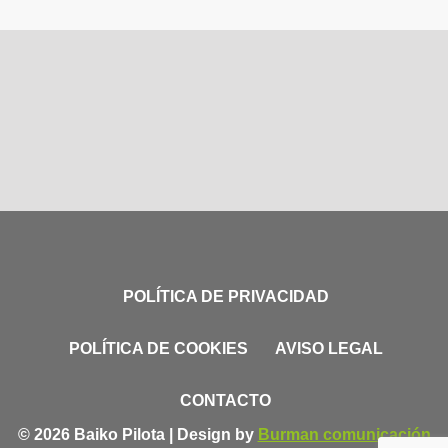
POLÍTICA DE PRIVACIDAD
POLÍTICA DE COOKIES
AVISO LEGAL
CONTACTO
© 2026 Baiko Pilota | Design by
Burman comunicación