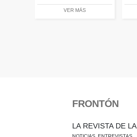
VER MÁS
FRONTÓN
LA REVISTA DE L
NOTICIAS, ENTREVISTAS…