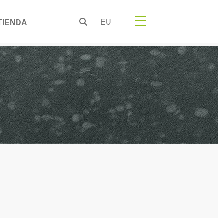
EU
TIENDA