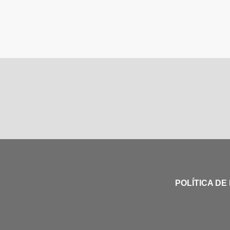
POLÍTICA DE