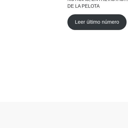
DE LA PELOTA
Leer último número