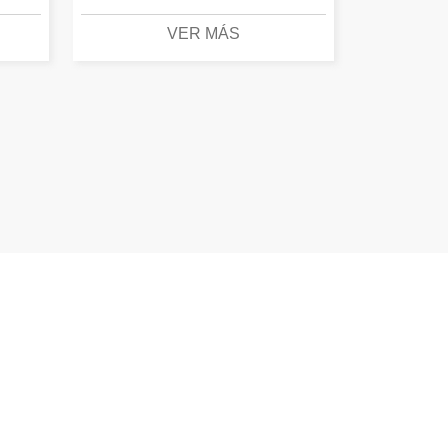
VER MÁS