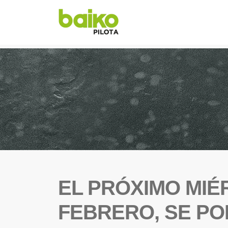
EL PRÓXIMO MIÉ
FEBRERO, SE PO