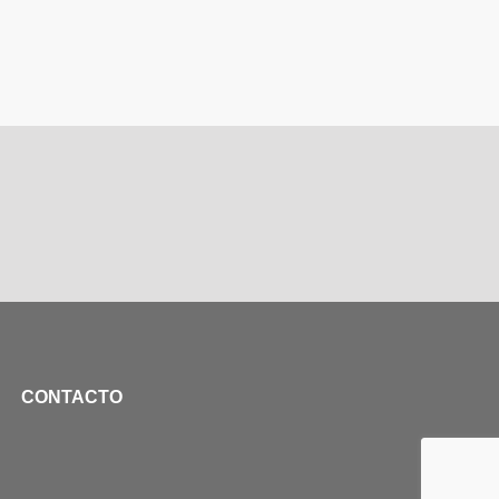
CONTACTO