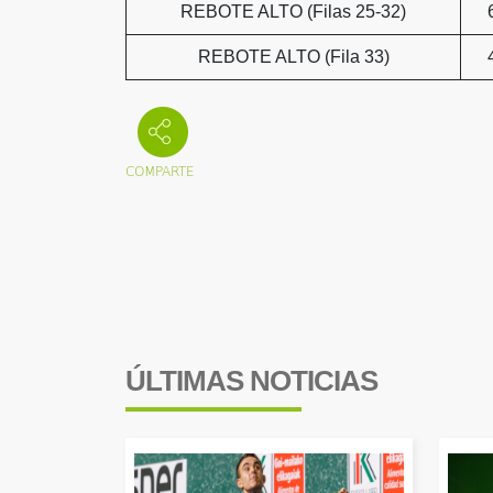
REBOTE ALTO (Filas 25-32)
REBOTE ALTO (Fila 33)
ÚLTIMAS NOTICIAS