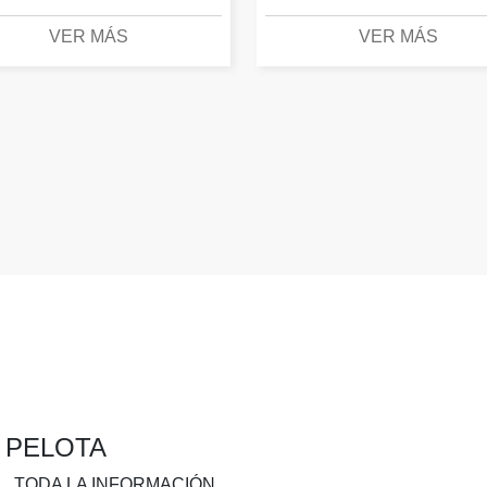
VER MÁS
VER MÁS
A PELOTA
.. TODA LA INFORMACIÓN