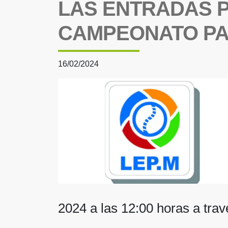
LAS ENTRADAS P
CAMPEONATO PAR
16/02/2024
2024 a las 12:00 horas a tra