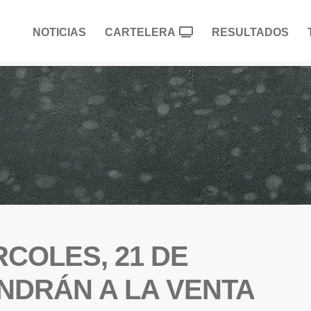
NOTICIAS
CARTELERA
RESULTADOS
RCOLES, 21 DE
NDRÁN A LA VENTA