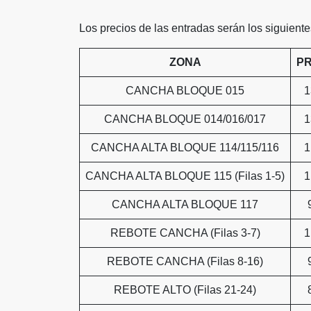
Los precios de las entradas serán los siguiente
ZONA
PR
CANCHA BLOQUE 015
1
CANCHA BLOQUE 014/016/017
1
CANCHA ALTA BLOQUE 114/115/116
1
CANCHA ALTA BLOQUE 115 (Filas 1-5)
1
CANCHA ALTA BLOQUE 117
REBOTE CANCHA (Filas 3-7)
1
REBOTE CANCHA (Filas 8-16)
REBOTE ALTO (Filas 21-24)