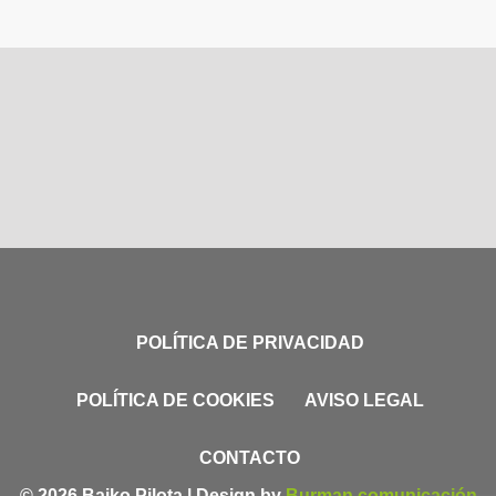
POLÍTICA DE PRIVACIDAD
POLÍTICA DE COOKIES
AVISO LEGAL
CONTACTO
© 2026 Baiko Pilota | Design by
Burman comunicación