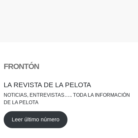
FRONTÓN
LA REVISTA DE LA PELOTA
NOTICIAS, ENTREVISTAS….. TODA LA INFORMACIÓN
DE LA PELOTA
Leer último número