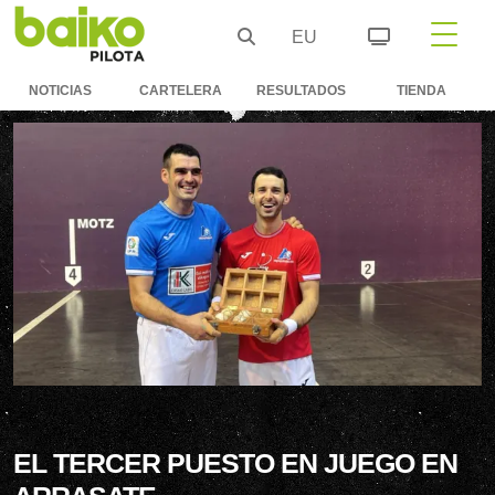
EU
NOTICIAS
CARTELERA
RESULTADOS
TIENDA
EL TERCER PUESTO EN JUEGO EN