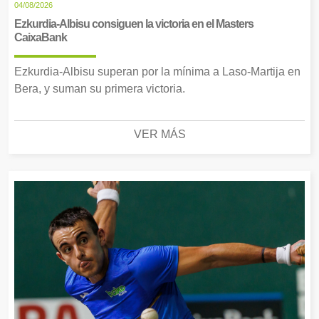
04/08/2026
Ezkurdia-Albisu consiguen la victoria en el Masters
CaixaBank
Ezkurdia-Albisu superan por la mínima a Laso-Martija en
Bera, y suman su primera victoria.
VER MÁS