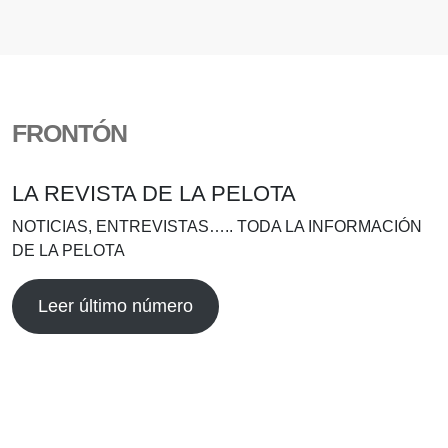
FRONTÓN
LA REVISTA DE LA PELOTA
NOTICIAS, ENTREVISTAS….. TODA LA INFORMACIÓN
DE LA PELOTA
Leer último número