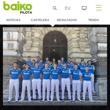
EU
NOTICIAS
CARTELERA
RESULTADOS
TIENDA