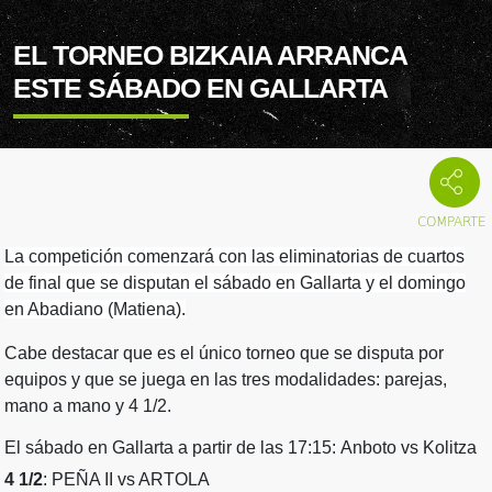
EL TORNEO BIZKAIA ARRANCA
ESTE SÁBADO EN GALLARTA
La competición comenzará con las eliminatorias de cuartos
de final que se disputan el sábado en Gallarta y el domingo
en Abadiano (Matiena).
Cabe destacar que es el único torneo que se disputa por
equipos y que se juega en las tres modalidades: parejas,
mano a mano y 4 1/2.
El sábado en Gallarta a partir de las 17:15: Anboto vs Kolitza
4 1/2
: PEÑA II vs ARTOLA