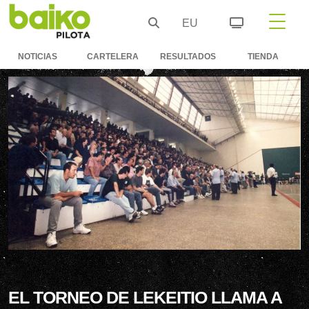
EU
NOTICIAS
CARTELERA
RESULTADOS
TIENDA
EL TORNEO DE LEKEITIO LLAMA A