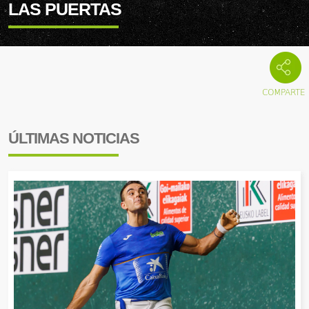
LAS PUERTAS
ÚLTIMAS NOTICIAS