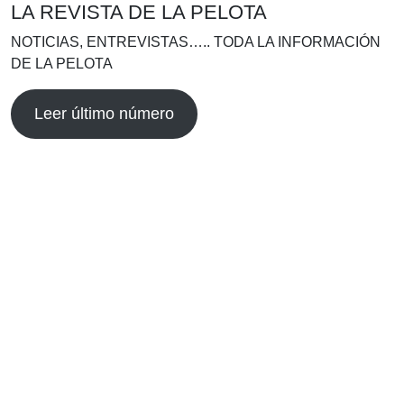
LA REVISTA DE LA PELOTA
NOTICIAS, ENTREVISTAS….. TODA LA INFORMACIÓN
DE LA PELOTA
Leer último número