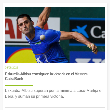
04/08/2026
Ezkurdia-Albisu consiguen la victoria en el Masters
CaixaBank
Ezkurdia-Albisu superan por la mínima a Laso-Martija en
Bera, y suman su primera victoria.