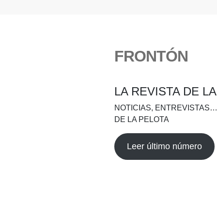
FRONTÓN
LA REVISTA DE L
NOTICIAS, ENTREVISTAS…
DE LA PELOTA
Leer último número