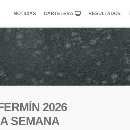
NOTICIAS
CARTELERA
RESULTADOS
FERMÍN 2026
NA SEMANA