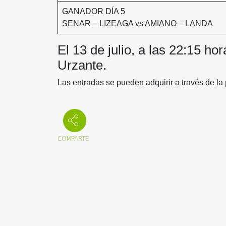
GANADOR DÍA 5
SENAR – LIZEAGA vs AMIANO – LANDA
El 13 de julio, a las 22:15 ho
Urzante.
Las entradas se pueden adquirir a través de l