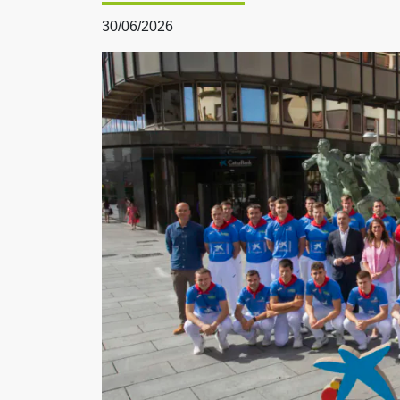
30/06/2026