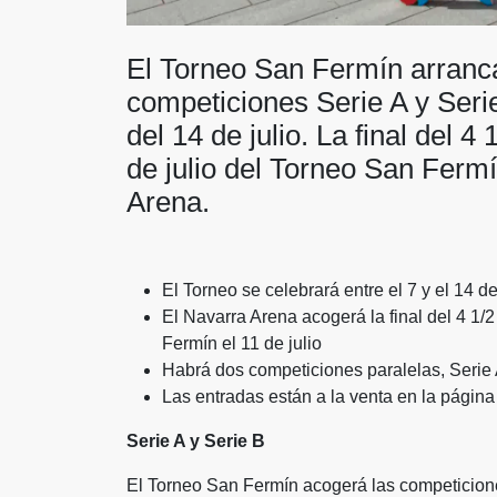
El Torneo San Fermín arrancar
competiciones Serie A y Serie
del 14 de julio. La final del 4
de julio del Torneo San Ferm
Arena.
El Torneo se celebrará entre el 7 y el 14 de
El Navarra Arena acogerá la final del 4 1/2
Fermín el 11 de julio
Habrá dos competiciones paralelas, Serie 
Las entradas están a la venta en la págin
Serie A y Serie B
El Torneo San Fermín acogerá las competicione