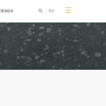
EU
TIENDA