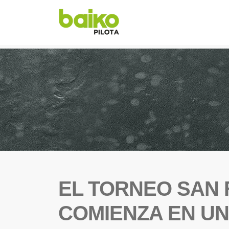
EL TORNEO SAN 
COMIENZA EN U