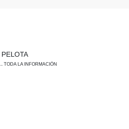
A PELOTA
.. TODA LA INFORMACIÓN