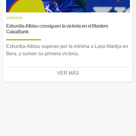
04/08/2026
Ezkurdia-Albisu consiguen la victoria en el Masters
CaixaBank
Ezkurdia-Albisu superan por la mínima a Laso-Martija en
Bera, y suman su primera victoria.
VER MÁS