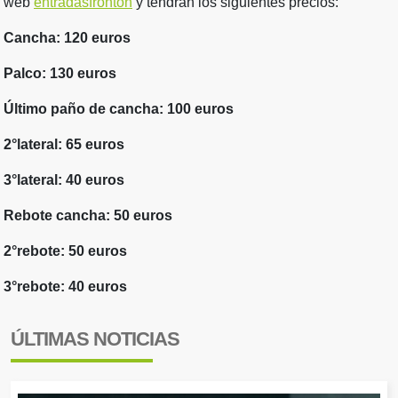
web
entradasfronton
y tendrán los siguientes precios:
Cancha: 120 euros
Palco: 130 euros
Último paño de cancha: 100 euros
2°lateral: 65 euros
3°lateral: 40 euros
Rebote cancha: 50 euros
2°rebote: 50 euros
3°rebote: 40 euros
ÚLTIMAS NOTICIAS