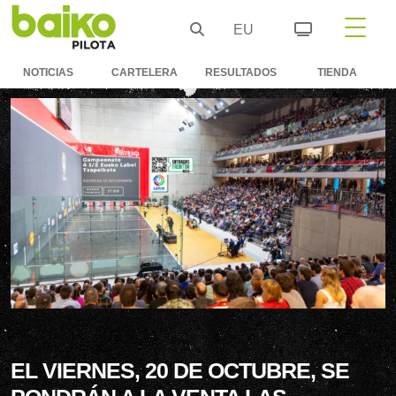
EU
NOTICIAS
CARTELERA
RESULTADOS
TIENDA
EL VIERNES, 20 DE OCTUBRE, SE