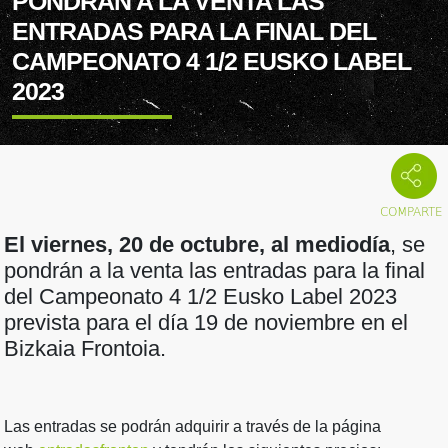
PONDRÁN A LA VENTA LAS
ENTRADAS PARA LA FINAL DEL
CAMPEONATO 4 1/2 EUSKO LABEL
2023
El viernes, 20 de octubre, al mediodía
, se
pondrán a la venta las entradas para la final
del Campeonato 4 1/2 Eusko Label 2023
prevista para el día 19 de noviembre en el
Bizkaia Frontoia.
Las entradas se podrán adquirir a través de la página