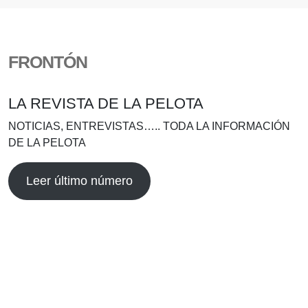
FRONTÓN
LA REVISTA DE LA PELOTA
NOTICIAS, ENTREVISTAS….. TODA LA INFORMACIÓN
DE LA PELOTA
Leer último número