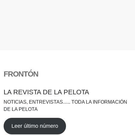
FRONTÓN
LA REVISTA DE LA PELOTA
NOTICIAS, ENTREVISTAS….. TODA LA INFORMACIÓN
DE LA PELOTA
Leer último número