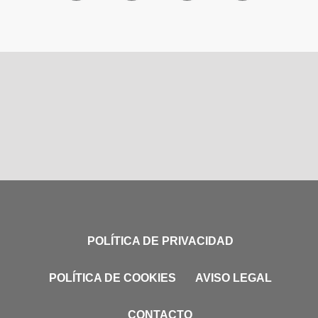
POLÍTICA DE PRIVACIDAD
POLÍTICA DE COOKIES
AVISO LEGAL
CONTACTO