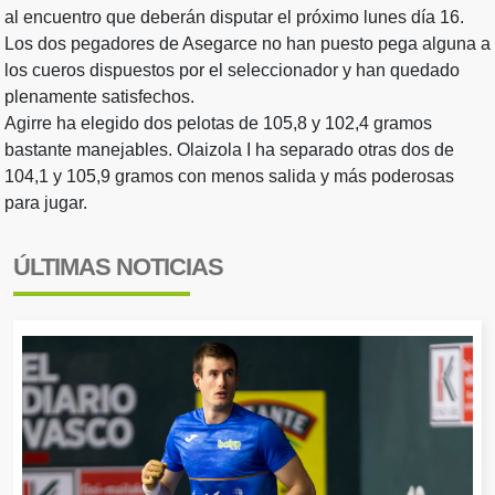
al encuentro que deberán disputar el próximo lunes día 16.
Los dos pegadores de Asegarce no han puesto pega alguna a
los cueros dispuestos por el seleccionador y han quedado
plenamente satisfechos.
Agirre ha elegido dos pelotas de 105,8 y 102,4 gramos
bastante manejables. Olaizola I ha separado otras dos de
104,1 y 105,9 gramos con menos salida y más poderosas
para jugar.
ÚLTIMAS NOTICIAS