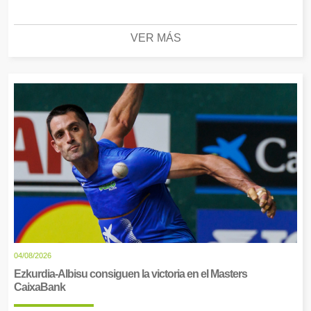
VER MÁS
04/08/2026
Ezkurdia-Albisu consiguen la victoria en el Masters
CaixaBank