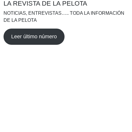
LA REVISTA DE LA PELOTA
NOTICIAS, ENTREVISTAS….. TODA LA INFORMACIÓN
DE LA PELOTA
Leer último número