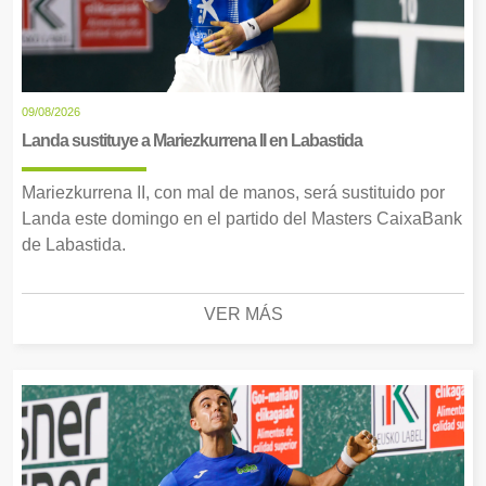
09/08/2026
Landa sustituye a Mariezkurrena II en Labastida
Mariezkurrena II, con mal de manos, será sustituido por
Landa este domingo en el partido del Masters CaixaBank
de Labastida.
VER MÁS