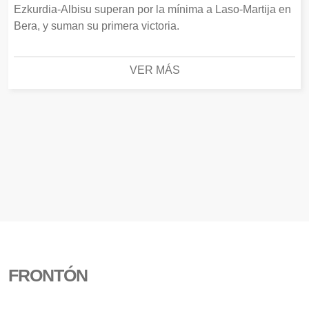
Ezkurdia-Albisu superan por la mínima a Laso-Martija en
Bera, y suman su primera victoria.
VER MÁS
FRONTÓN