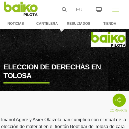
EU
NOTICIAS
CARTELERA
RESULTADOS
TIENDA
ELECCION DE DERECHAS EN
TOLOSA
Imanol Agirre y Asier Olaizola han cumplido con el ritual de la
elección de material en el frontón Beotibar de Tolosa de cara