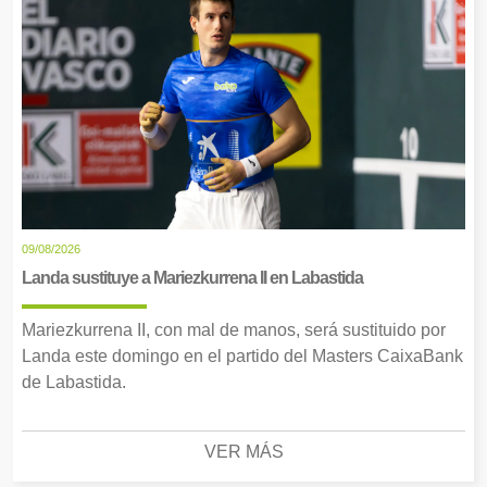
09/08/2026
Landa sustituye a Mariezkurrena II en Labastida
Mariezkurrena II, con mal de manos, será sustituido por
Landa este domingo en el partido del Masters CaixaBank
de Labastida.
VER MÁS