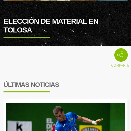
ELECCIÓN DE MATERIAL EN
TOLOSA
ÚLTIMAS NOTICIAS