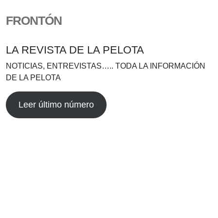
FRONTÓN
LA REVISTA DE LA PELOTA
NOTICIAS, ENTREVISTAS….. TODA LA INFORMACIÓN
DE LA PELOTA
Leer último número