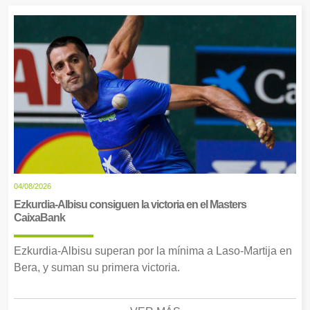
04/08/2026
Ezkurdia-Albisu consiguen la victoria en el Masters
CaixaBank
Ezkurdia-Albisu superan por la mínima a Laso-Martija en
Bera, y suman su primera victoria.