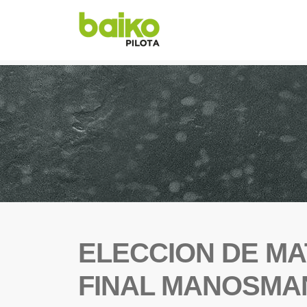
ELECCION DE MA
FINAL MANOSMA