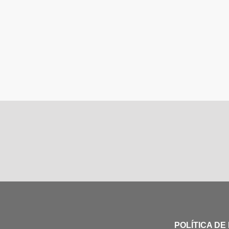
POLÍTICA DE