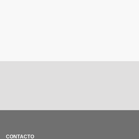
CONTACTO