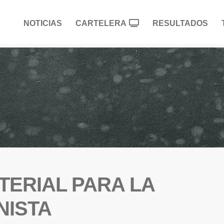
NOTICIAS
CARTELERA
RESULTADOS
TERIAL PARA LA
NISTA