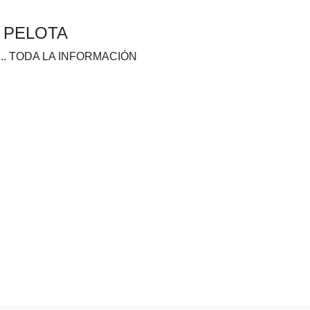
A PELOTA
.. TODA LA INFORMACIÓN