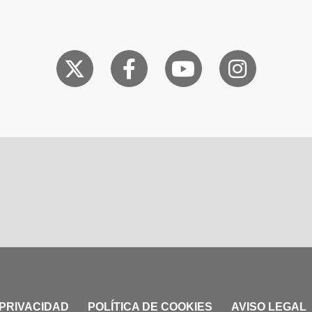
 PRIVACIDAD
POLÍTICA DE COOKIES
AVISO LEGAL