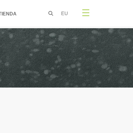
EU
TIENDA