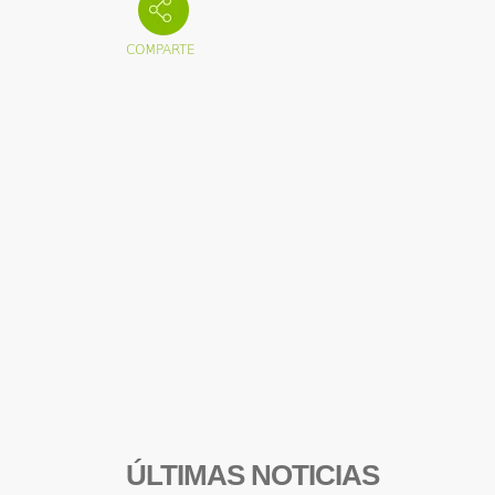
ÚLTIMAS NOTICIAS