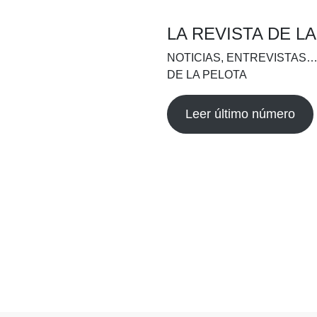
LA REVISTA DE L
NOTICIAS, ENTREVISTAS…
DE LA PELOTA
Leer último número