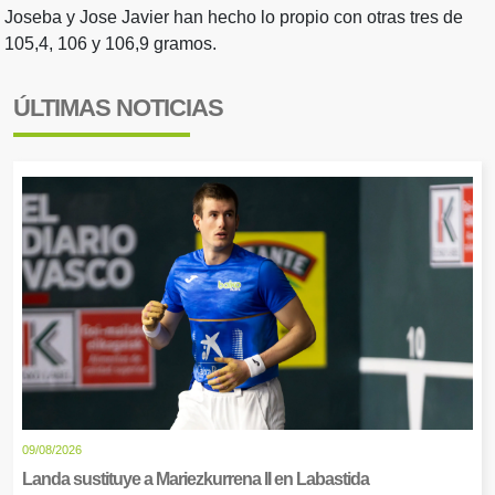
Joseba y Jose Javier han hecho lo propio con otras tres de
105,4, 106 y 106,9 gramos.
ÚLTIMAS NOTICIAS
09/08/2026
Landa sustituye a Mariezkurrena II en Labastida