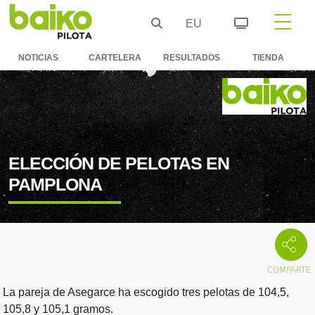
EU
NOTICIAS
CARTELERA
RESULTADOS
TIENDA
ELECCIÓN DE PELOTAS EN
PAMPLONA
La pareja de Asegarce ha escogido tres pelotas de 104,5,
105,8 y 105,1 gramos.