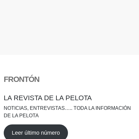
FRONTÓN
LA REVISTA DE LA PELOTA
NOTICIAS, ENTREVISTAS….. TODA LA INFORMACIÓN
DE LA PELOTA
Leer último número