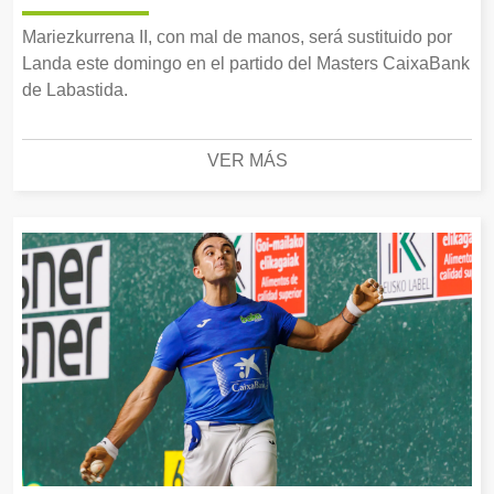
Mariezkurrena II, con mal de manos, será sustituido por
Landa este domingo en el partido del Masters CaixaBank
de Labastida.
VER MÁS