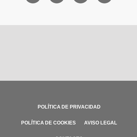
POLÍTICA DE PRIVACIDAD
POLÍTICA DE COOKIES
AVISO LEGAL