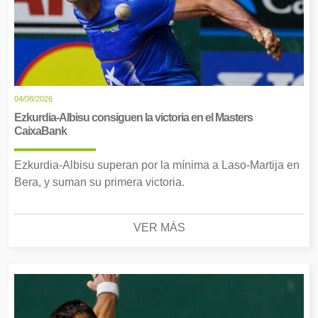
04/08/2026
Ezkurdia-Albisu consiguen la victoria en el Masters
CaixaBank
Ezkurdia-Albisu superan por la mínima a Laso-Martija en
Bera, y suman su primera victoria.
VER MÁS