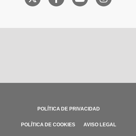
POLÍTICA DE PRIVACIDAD
POLÍTICA DE COOKIES
AVISO LEGAL