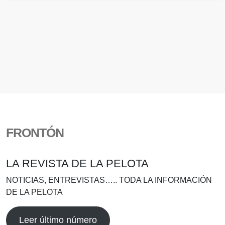
FRONTÓN
LA REVISTA DE LA PELOTA
NOTICIAS, ENTREVISTAS….. TODA LA INFORMACIÓN
DE LA PELOTA
Leer último número